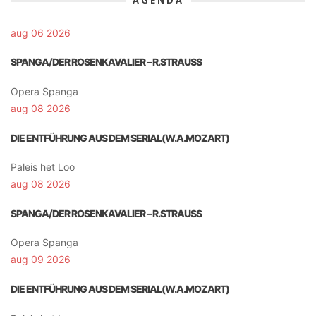
aug 06 2026
SPANGA/DER ROSENKAVALIER – R.STRAUSS
Opera Spanga
aug 08 2026
DIE ENTFÜHRUNG AUS DEM SERIAL(W.A.MOZART)
Paleis het Loo
aug 08 2026
SPANGA/DER ROSENKAVALIER – R.STRAUSS
Opera Spanga
aug 09 2026
DIE ENTFÜHRUNG AUS DEM SERIAL(W.A.MOZART)