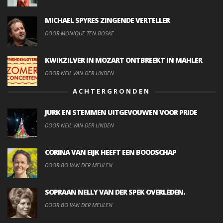
MICHAEL SPYRES ZINGENDE VERTELLER
DOOR MONIQUE TEN BOSKE
KWIKZILVER IN MOZART ONTBREEKT IN MAHLER
DOOR NEIL VAN DER LINDEN
ACHTERGRONDEN
JURK EN STEMMEN UITGEVOUWEN VOOR PRIDE
DOOR NEIL VAN DER LINDEN
CORINA VAN EIJK HEEFT EEN BOODSCHAP
DOOR BO VAN DER MEULEN
SOPRAAN NELLY VAN DER SPEK OVERLEDEN.
DOOR BO VAN DER MEULEN