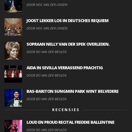
DOOR NEIL VAN DER LINDEN
JOOST LEKKER LOS IN DEUTSCHES REQUIEM
DOOR NEIL VAN DER LINDEN
SOPRAAN NELLY VAN DER SPEK OVERLEDEN.
DOOR BO VAN DER MEULEN
AIDA IN SEVILLA VERRASSEND PRACHTIG
DOOR BO VAN DER MEULEN
BAS-BARITON SUNGMIN PARK WINT BELVEDERE
DOOR BO VAN DER MEULEN
RECENSIES
LOUD EN PROUD RECITAL FREDDIE BALLENTINE
DOOR BO VAN DER MEULEN