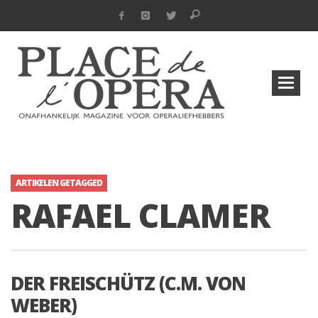
ARTIKELEN GETAGGED
RAFAEL CLAMER
DER FREISCHÜTZ (C.M. VON
WEBER)