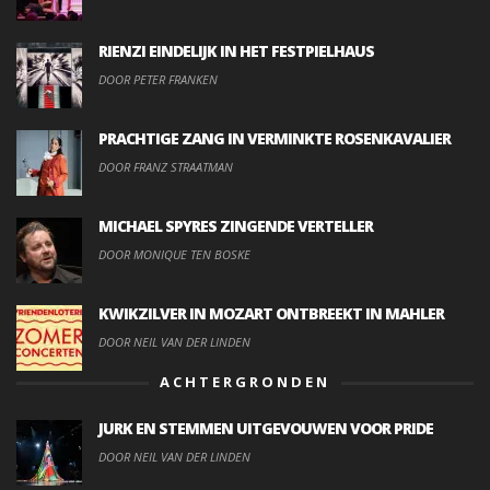
RIENZI EINDELIJK IN HET FESTPIELHAUS
DOOR PETER FRANKEN
PRACHTIGE ZANG IN VERMINKTE ROSENKAVALIER
DOOR FRANZ STRAATMAN
MICHAEL SPYRES ZINGENDE VERTELLER
DOOR MONIQUE TEN BOSKE
KWIKZILVER IN MOZART ONTBREEKT IN MAHLER
DOOR NEIL VAN DER LINDEN
ACHTERGRONDEN
JURK EN STEMMEN UITGEVOUWEN VOOR PRIDE
DOOR NEIL VAN DER LINDEN