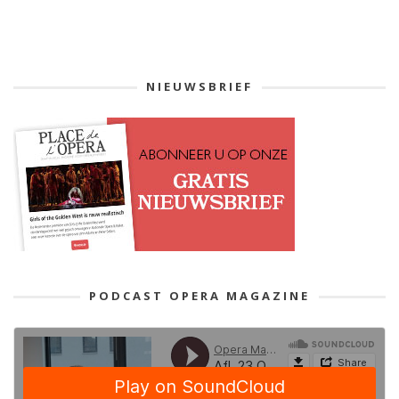
NIEUWSBRIEF
PODCAST OPERA MAGAZINE