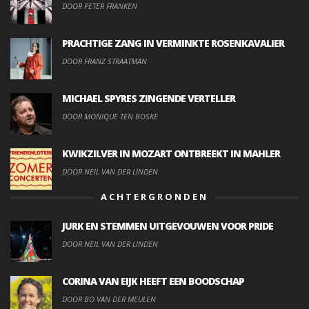
DOOR PETER FRANKEN
PRACHTIGE ZANG IN VERMINKTE ROSENKAVALIER
DOOR FRANZ STRAATMAN
MICHAEL SPYRES ZINGENDE VERTELLER
DOOR MONIQUE TEN BOSKE
KWIKZILVER IN MOZART ONTBREEKT IN MAHLER
DOOR NEIL VAN DER LINDEN
ACHTERGRONDEN
JURK EN STEMMEN UITGEVOUWEN VOOR PRIDE
DOOR NEIL VAN DER LINDEN
CORINA VAN EIJK HEEFT EEN BOODSCHAP
DOOR BO VAN DER MEULEN