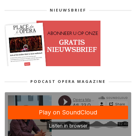
NIEUWSBRIEF
PODCAST OPERA MAGAZINE