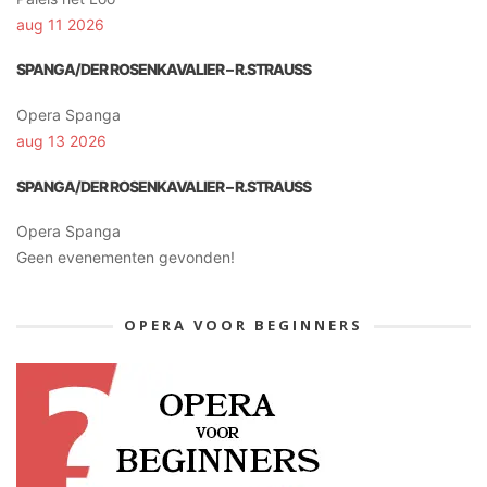
aug 11 2026
SPANGA/DER ROSENKAVALIER – R.STRAUSS
Opera Spanga
aug 13 2026
SPANGA/DER ROSENKAVALIER – R.STRAUSS
Opera Spanga
Geen evenementen gevonden!
OPERA VOOR BEGINNERS