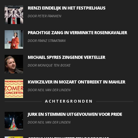
RIENZI EINDELIJK IN HET FESTPIELHAUS
DOOR PETER FRANKEN
PRACHTIGE ZANG IN VERMINKTE ROSENKAVALIER
DOOR FRANZ STRAATMAN
MICHAEL SPYRES ZINGENDE VERTELLER
DOOR MONIQUE TEN BOSKE
KWIKZILVER IN MOZART ONTBREEKT IN MAHLER
DOOR NEIL VAN DER LINDEN
ACHTERGRONDEN
JURK EN STEMMEN UITGEVOUWEN VOOR PRIDE
DOOR NEIL VAN DER LINDEN