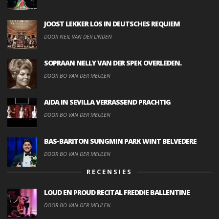
JOOST LEKKER LOS IN DEUTSCHES REQUIEM
DOOR NEIL VAN DER LINDEN
SOPRAAN NELLY VAN DER SPEK OVERLEDEN.
DOOR BO VAN DER MEULEN
AIDA IN SEVILLA VERRASSEND PRACHTIG
DOOR BO VAN DER MEULEN
BAS-BARITON SUNGMIN PARK WINT BELVEDERE
DOOR BO VAN DER MEULEN
RECENSIES
LOUD EN PROUD RECITAL FREDDIE BALLENTINE
DOOR BO VAN DER MEULEN