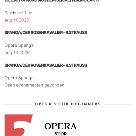
Paleis het Loo
aug 11 2026
SPANGA/DER ROSENKAVALIER – R.STRAUSS
Opera Spanga
aug 13 2026
SPANGA/DER ROSENKAVALIER – R.STRAUSS
Opera Spanga
Geen evenementen gevonden!
OPERA VOOR BEGINNERS