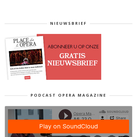
NIEUWSBRIEF
PODCAST OPERA MAGAZINE