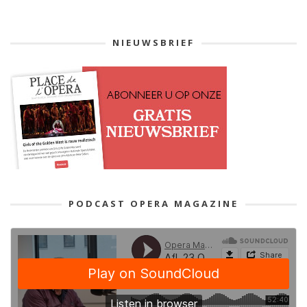
NIEUWSBRIEF
PODCAST OPERA MAGAZINE