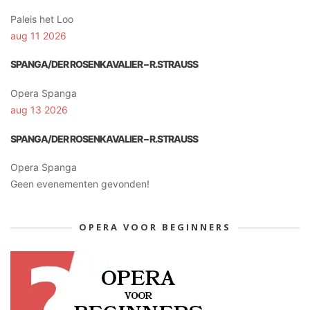
Paleis het Loo
aug 11 2026
SPANGA/DER ROSENKAVALIER – R.STRAUSS
Opera Spanga
aug 13 2026
SPANGA/DER ROSENKAVALIER – R.STRAUSS
Opera Spanga
Geen evenementen gevonden!
OPERA VOOR BEGINNERS