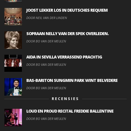
JOOST LEKKER LOS IN DEUTSCHES REQUIEM
DOOR NEIL VAN DER LINDEN
SOPRAAN NELLY VAN DER SPEK OVERLEDEN.
DOOR BO VAN DER MEULEN
AIDA IN SEVILLA VERRASSEND PRACHTIG
DOOR BO VAN DER MEULEN
BAS-BARITON SUNGMIN PARK WINT BELVEDERE
DOOR BO VAN DER MEULEN
RECENSIES
LOUD EN PROUD RECITAL FREDDIE BALLENTINE
DOOR BO VAN DER MEULEN