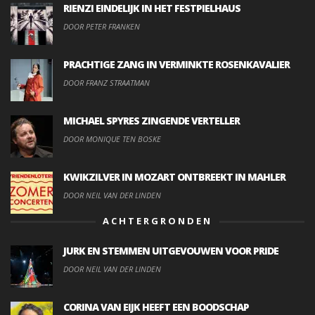
RIENZI EINDELIJK IN HET FESTPIELHAUS
DOOR PETER FRANKEN
PRACHTIGE ZANG IN VERMINKTE ROSENKAVALIER
DOOR FRANZ STRAATMAN
MICHAEL SPYRES ZINGENDE VERTELLER
DOOR MONIQUE TEN BOSKE
KWIKZILVER IN MOZART ONTBREEKT IN MAHLER
DOOR NEIL VAN DER LINDEN
ACHTERGRONDEN
JURK EN STEMMEN UITGEVOUWEN VOOR PRIDE
DOOR NEIL VAN DER LINDEN
CORINA VAN EIJK HEEFT EEN BOODSCHAP