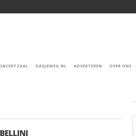
CONCERTZAAL
DAGJEWEG.NL
ADVERTEREN
OVER ONS
 BELLINI