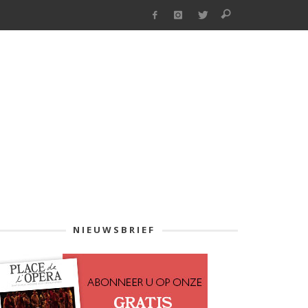
NIEUWSBRIEF