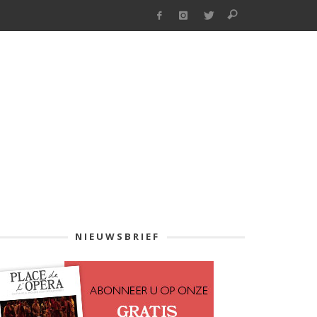
NIEUWSBRIEF