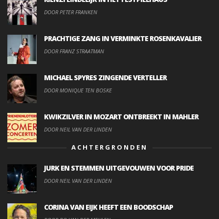
DOOR PETER FRANKEN
PRACHTIGE ZANG IN VERMINKTE ROSENKAVALIER
DOOR FRANZ STRAATMAN
MICHAEL SPYRES ZINGENDE VERTELLER
DOOR MONIQUE TEN BOSKE
KWIKZILVER IN MOZART ONTBREEKT IN MAHLER
DOOR NEIL VAN DER LINDEN
ACHTERGRONDEN
JURK EN STEMMEN UITGEVOUWEN VOOR PRIDE
DOOR NEIL VAN DER LINDEN
CORINA VAN EIJK HEEFT EEN BOODSCHAP