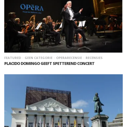
FEATURED
GEEN CATEGORIE
OPERARECENSIE
RECENSIES
PLACIDO DOMINGO GEEFT SPETTEREND CONCERT