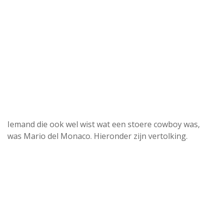
Iemand die ook wel wist wat een stoere cowboy was,
was Mario del Monaco. Hieronder zijn vertolking.