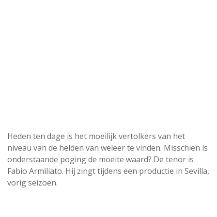
Heden ten dage is het moeilijk vertolkers van het
niveau van de helden van weleer te vinden. Misschien is
onderstaande poging de moeite waard? De tenor is
Fabio Armiliato. Hij zingt tijdens een productie in Sevilla,
vorig seizoen.