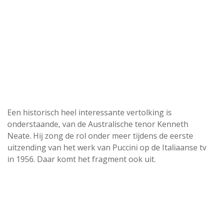
Een historisch heel interessante vertolking is
onderstaande, van de Australische tenor Kenneth
Neate. Hij zong de rol onder meer tijdens de eerste
uitzending van het werk van Puccini op de Italiaanse tv
in 1956. Daar komt het fragment ook uit.