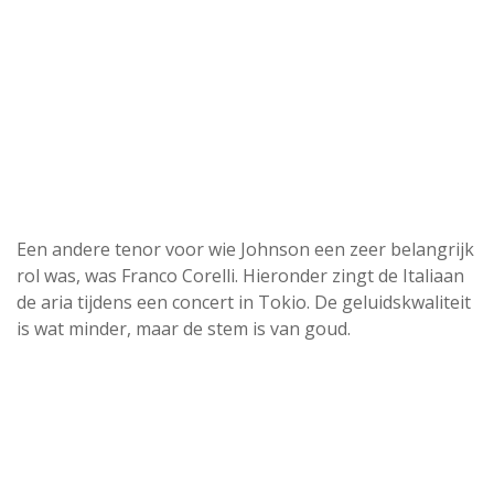
Een andere tenor voor wie Johnson een zeer belangrijk
rol was, was Franco Corelli. Hieronder zingt de Italiaan
de aria tijdens een concert in Tokio. De geluidskwaliteit
is wat minder, maar de stem is van goud.