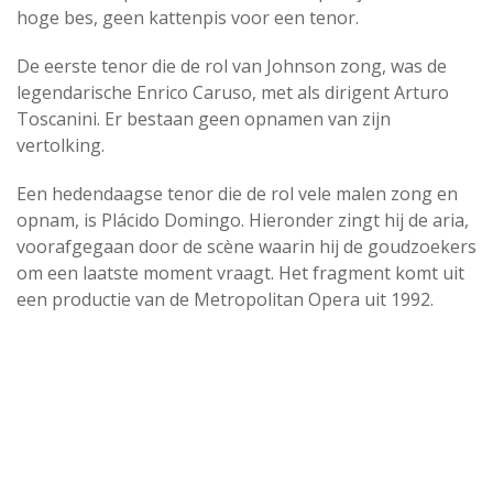
hoge bes, geen kattenpis voor een tenor.
De eerste tenor die de rol van Johnson zong, was de
legendarische Enrico Caruso, met als dirigent Arturo
Toscanini. Er bestaan geen opnamen van zijn
vertolking.
Een hedendaagse tenor die de rol vele malen zong en
opnam, is Plácido Domingo. Hieronder zingt hij de aria,
voorafgegaan door de scène waarin hij de goudzoekers
om een laatste moment vraagt. Het fragment komt uit
een productie van de Metropolitan Opera uit 1992.