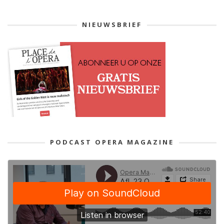
NIEUWSBRIEF
PODCAST OPERA MAGAZINE