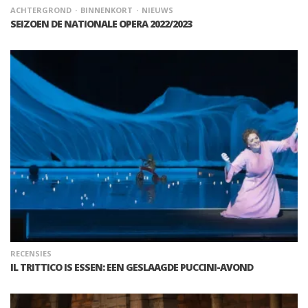
ACHTERGROND
BINNENKORT
NIEUWS
SEIZOEN DE NATIONALE OPERA 2022/2023
RECENSIES
IL TRITTICO IS ESSEN: EEN GESLAAGDE PUCCINI-AVOND