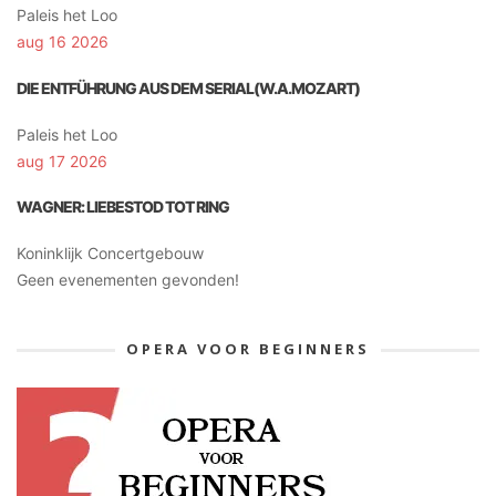
Paleis het Loo
aug 16 2026
DIE ENTFÜHRUNG AUS DEM SERIAL(W.A.MOZART)
Paleis het Loo
aug 17 2026
WAGNER: LIEBESTOD TOT RING
Koninklijk Concertgebouw
Geen evenementen gevonden!
OPERA VOOR BEGINNERS