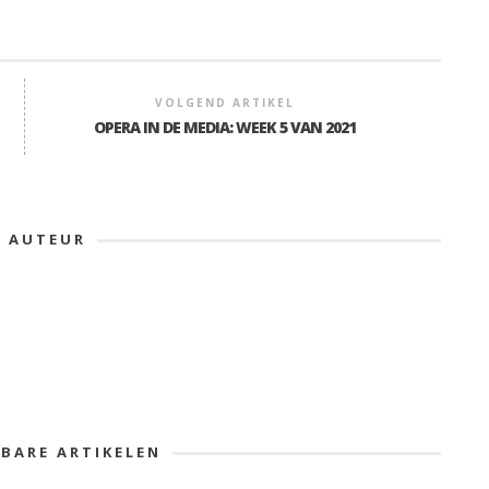
VOLGEND ARTIKEL
OPERA IN DE MEDIA: WEEK 5 VAN 2021
E AUTEUR
KBARE ARTIKELEN