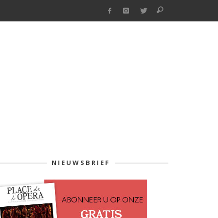
NIEUWSBRIEF