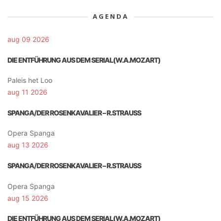
AGENDA
aug 09 2026
DIE ENTFÜHRUNG AUS DEM SERIAL(W.A.MOZART)
Paleis het Loo
aug 11 2026
SPANGA/DER ROSENKAVALIER – R.STRAUSS
Opera Spanga
aug 13 2026
SPANGA/DER ROSENKAVALIER – R.STRAUSS
Opera Spanga
aug 15 2026
DIE ENTFÜHRUNG AUS DEM SERIAL(W.A.MOZART)