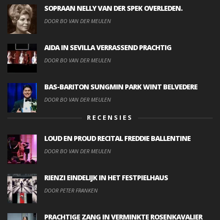
SOPRAAN NELLY VAN DER SPEK OVERLEDEN.
DOOR BO VAN DER MEULEN
AIDA IN SEVILLA VERRASSEND PRACHTIG
DOOR BO VAN DER MEULEN
BAS-BARITON SUNGMIN PARK WINT BELVEDERE
DOOR BO VAN DER MEULEN
RECENSIES
LOUD EN PROUD RECITAL FREDDIE BALLENTINE
DOOR BO VAN DER MEULEN
RIENZI EINDELIJK IN HET FESTPIELHAUS
DOOR PETER FRANKEN
PRACHTIGE ZANG IN VERMINKTE ROSENKAVALIER