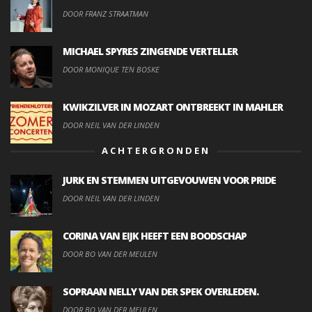
DOOR FRANZ STRAATMAN
MICHAEL SPYRES ZINGENDE VERTELLER
DOOR MONIQUE TEN BOSKE
KWIKZILVER IN MOZART ONTBREEKT IN MAHLER
DOOR NEIL VAN DER LINDEN
ACHTERGRONDEN
JURK EN STEMMEN UITGEVOUWEN VOOR PRIDE
DOOR NEIL VAN DER LINDEN
CORINA VAN EIJK HEEFT EEN BOODSCHAP
DOOR BO VAN DER MEULEN
SOPRAAN NELLY VAN DER SPEK OVERLEDEN.
DOOR BO VAN DER MEULEN