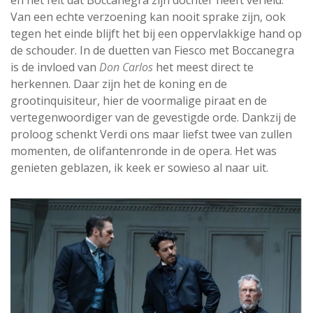
Van een echte verzoening kan nooit sprake zijn, ook
tegen het einde blijft het bij een oppervlakkige hand op
de schouder. In de duetten van Fiesco met Boccanegra
is de invloed van
Don Carlos
het meest direct te
herkennen. Daar zijn het de koning en de
grootinquisiteur, hier de voormalige piraat en de
vertegenwoordiger van de gevestigde orde. Dankzij de
proloog schenkt Verdi ons maar liefst twee van zullen
momenten, de olifantenronde in de opera. Het was
genieten geblazen, ik keek er sowieso al naar uit.