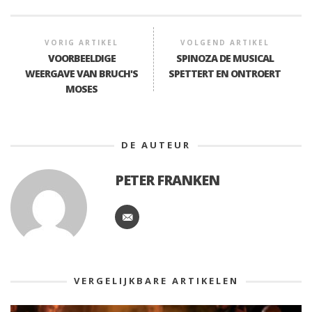
VORIG ARTIKEL
VOLGEND ARTIKEL
VOORBEELDIGE
SPINOZA DE MUSICAL
WEERGAVE VAN BRUCH'S
SPETTERT EN ONTROERT
MOSES
DE AUTEUR
PETER FRANKEN
VERGELIJKBARE ARTIKELEN