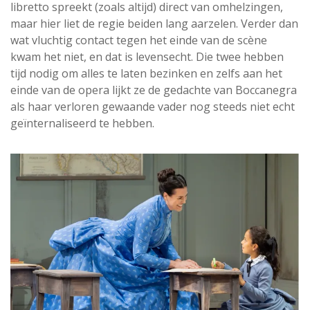
libretto spreekt (zoals altijd) direct van omhelzingen,
maar hier liet de regie beiden lang aarzelen. Verder dan
wat vluchtig contact tegen het einde van de scène
kwam het niet, en dat is levensecht. Die twee hebben
tijd nodig om alles te laten bezinken en zelfs aan het
einde van de opera lijkt ze de gedachte van Boccanegra
als haar verloren gewaande vader nog steeds niet echt
geïnternaliseerd te hebben.