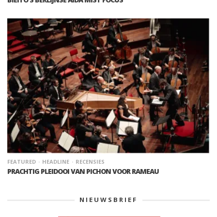
FEATURED
HEADLINE
RECENSIES
PRACHTIG PLEIDOOI VAN PICHON VOOR RAMEAU
NIEUWSBRIEF