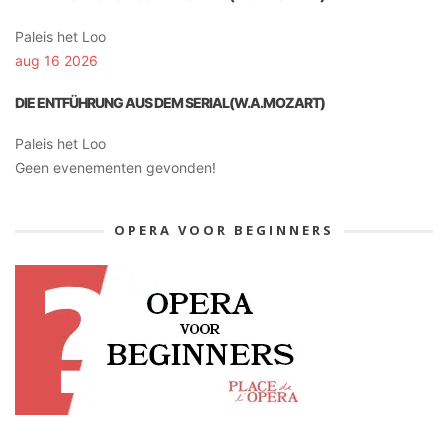
Paleis het Loo
aug 16 2026
DIE ENTFÜHRUNG AUS DEM SERIAL(W.A.MOZART)
Paleis het Loo
Geen evenementen gevonden!
OPERA VOOR BEGINNERS