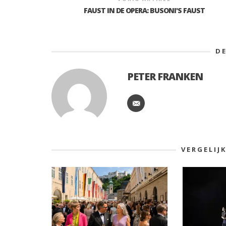
FAUST IN DE OPERA: BUSONI'S FAUST
D
PETER FRANKEN
VERGELIJ