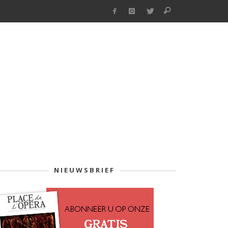
NIEUWSBRIEF