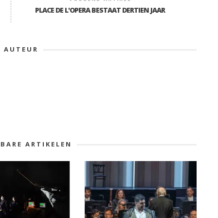
PLACE DE L'OPERA BESTAAT DERTIEN JAAR
E AUTEUR
KBARE ARTIKELEN