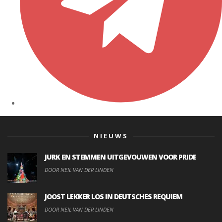
NIEUWS
JURK EN STEMMEN UITGEVOUWEN VOOR PRIDE
DOOR NEIL VAN DER LINDEN
JOOST LEKKER LOS IN DEUTSCHES REQUIEM
DOOR NEIL VAN DER LINDEN