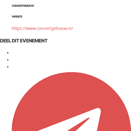
CONCERTGEBOUW
WEBSITE
https://www.concertgebouw.nl/
DEEL DIT EVENEMENT