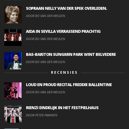
SOPRAAN NELLY VAN DER SPEK OVERLEDEN.
DOOR BO VAN DER MEULEN
AIDA IN SEVILLA VERRASSEND PRACHTIG
DOOR BO VAN DER MEULEN
BAS-BARITON SUNGMIN PARK WINT BELVEDERE
DOOR BO VAN DER MEULEN
RECENSIES
LOUD EN PROUD RECITAL FREDDIE BALLENTINE
DOOR BO VAN DER MEULEN
RIENZI EINDELIJK IN HET FESTPIELHAUS
DOOR PETER FRANKEN