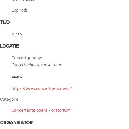
Expired!
TIJD
20:15
LOCATIE
Concertgebouw
Concertgebouw, Amsterdam
WEBSITE
https://www.concertgebouw.nl/
Categorie
Concertante opera / oratorium
ORGANISATOR