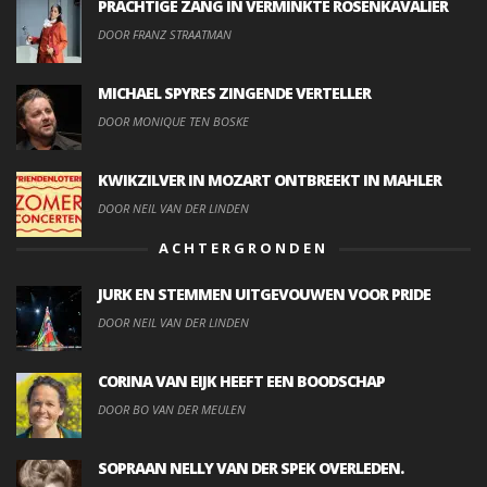
PRACHTIGE ZANG IN VERMINKTE ROSENKAVALIER
DOOR FRANZ STRAATMAN
MICHAEL SPYRES ZINGENDE VERTELLER
DOOR MONIQUE TEN BOSKE
KWIKZILVER IN MOZART ONTBREEKT IN MAHLER
DOOR NEIL VAN DER LINDEN
ACHTERGRONDEN
JURK EN STEMMEN UITGEVOUWEN VOOR PRIDE
DOOR NEIL VAN DER LINDEN
CORINA VAN EIJK HEEFT EEN BOODSCHAP
DOOR BO VAN DER MEULEN
SOPRAAN NELLY VAN DER SPEK OVERLEDEN.