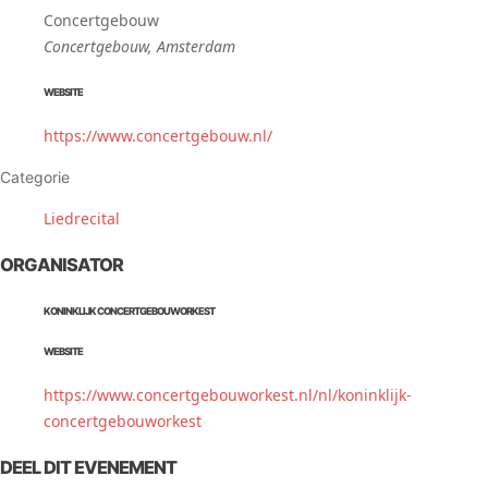
Concertgebouw
Concertgebouw, Amsterdam
WEBSITE
https://www.concertgebouw.nl/
Categorie
Liedrecital
ORGANISATOR
KONINKLIJK CONCERTGEBOUWORKEST
WEBSITE
https://www.concertgebouworkest.nl/nl/koninklijk-
concertgebouworkest
DEEL DIT EVENEMENT