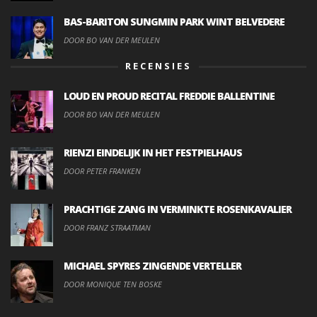
BAS-BARITON SUNGMIN PARK WINT BELVEDERE
DOOR BO VAN DER MEULEN
RECENSIES
LOUD EN PROUD RECITAL FREDDIE BALLENTINE
DOOR BO VAN DER MEULEN
RIENZI EINDELIJK IN HET FESTPIELHAUS
DOOR PETER FRANKEN
PRACHTIGE ZANG IN VERMINKTE ROSENKAVALIER
DOOR FRANZ STRAATMAN
MICHAEL SPYRES ZINGENDE VERTELLER
DOOR MONIQUE TEN BOSKE