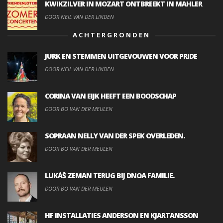
KWIKZILVER IN MOZART ONTBREEKT IN MAHLER
DOOR NEIL VAN DER LINDEN
ACHTERGRONDEN
JURK EN STEMMEN UITGEVOUWEN VOOR PRIDE
DOOR NEIL VAN DER LINDEN
CORINA VAN EIJK HEEFT EEN BOODSCHAP
DOOR BO VAN DER MEULEN
SOPRAAN NELLY VAN DER SPEK OVERLEDEN.
DOOR BO VAN DER MEULEN
LUKÁŠ ZEMAN TERUG BIJ DNOA FAMILIE.
DOOR BO VAN DER MEULEN
HF INSTALLATIES ANDERSON EN KJARTANSSON