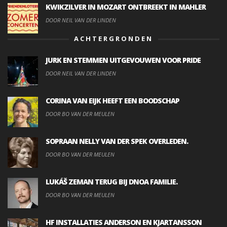
KWIKZILVER IN MOZART ONTBREEKT IN MAHLER
DOOR NEIL VAN DER LINDEN
ACHTERGRONDEN
JURK EN STEMMEN UITGEVOUWEN VOOR PRIDE
DOOR NEIL VAN DER LINDEN
CORINA VAN EIJK HEEFT EEN BOODSCHAP
DOOR BO VAN DER MEULEN
SOPRAAN NELLY VAN DER SPEK OVERLEDEN.
DOOR BO VAN DER MEULEN
LUKÁŠ ZEMAN TERUG BIJ DNOA FAMILIE.
DOOR BO VAN DER MEULEN
HF INSTALLATIES ANDERSON EN KJARTANSSON