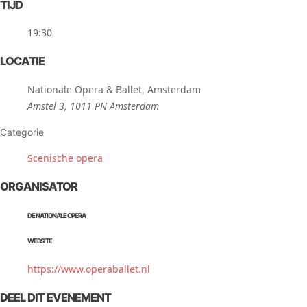
TIJD
19:30
LOCATIE
Nationale Opera & Ballet, Amsterdam
Amstel 3, 1011 PN Amsterdam
Categorie
Scenische opera
ORGANISATOR
DE NATIONALE OPERA
WEBSITE
https://www.operaballet.nl
DEEL DIT EVENEMENT