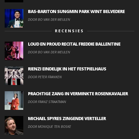
BAS-BARITON SUNGMIN PARK WINT BELVEDERE
DOOR BO VAN DER MEULEN
RECENSIES
LOUD EN PROUD RECITAL FREDDIE BALLENTINE
DOOR BO VAN DER MEULEN
RIENZI EINDELIJK IN HET FESTPIELHAUS
DOOR PETER FRANKEN
PRACHTIGE ZANG IN VERMINKTE ROSENKAVALIER
DOOR FRANZ STRAATMAN
MICHAEL SPYRES ZINGENDE VERTELLER
DOOR MONIQUE TEN BOSKE