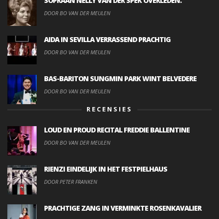
SOPRAAN NELLY VAN DER SPEK OVERLEDEN.
DOOR BO VAN DER MEULEN
AIDA IN SEVILLA VERRASSEND PRACHTIG
DOOR BO VAN DER MEULEN
BAS-BARITON SUNGMIN PARK WINT BELVEDERE
DOOR BO VAN DER MEULEN
RECENSIES
LOUD EN PROUD RECITAL FREDDIE BALLENTINE
DOOR BO VAN DER MEULEN
RIENZI EINDELIJK IN HET FESTPIELHAUS
DOOR PETER FRANKEN
PRACHTIGE ZANG IN VERMINKTE ROSENKAVALIER