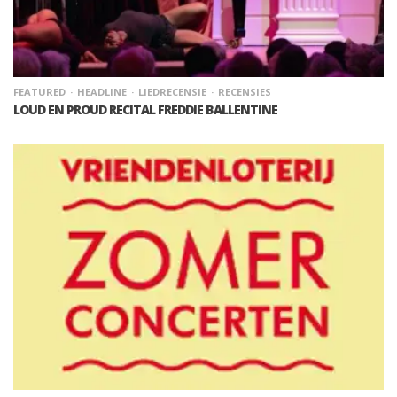
FEATURED
HEADLINE
LIEDRECENSIE
RECENSIES
LOUD EN PROUD RECITAL FREDDIE BALLENTINE