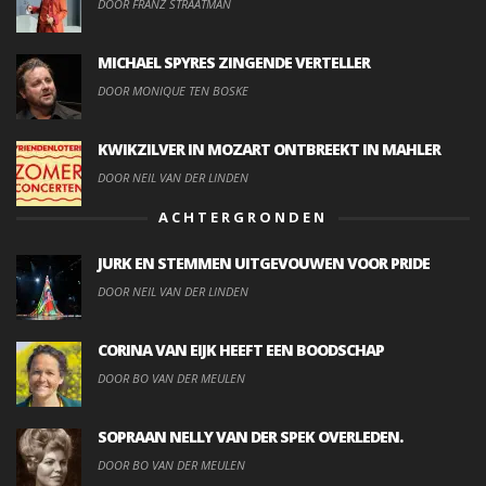
DOOR FRANZ STRAATMAN
MICHAEL SPYRES ZINGENDE VERTELLER
DOOR MONIQUE TEN BOSKE
KWIKZILVER IN MOZART ONTBREEKT IN MAHLER
DOOR NEIL VAN DER LINDEN
ACHTERGRONDEN
JURK EN STEMMEN UITGEVOUWEN VOOR PRIDE
DOOR NEIL VAN DER LINDEN
CORINA VAN EIJK HEEFT EEN BOODSCHAP
DOOR BO VAN DER MEULEN
SOPRAAN NELLY VAN DER SPEK OVERLEDEN.
DOOR BO VAN DER MEULEN