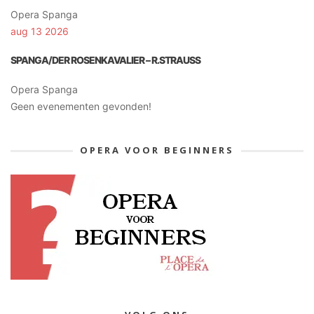
Opera Spanga
aug 13 2026
SPANGA/DER ROSENKAVALIER – R.STRAUSS
Opera Spanga
Geen evenementen gevonden!
OPERA VOOR BEGINNERS