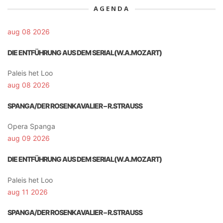
AGENDA
aug 08 2026
DIE ENTFÜHRUNG AUS DEM SERIAL(W.A.MOZART)
Paleis het Loo
aug 08 2026
SPANGA/DER ROSENKAVALIER – R.STRAUSS
Opera Spanga
aug 09 2026
DIE ENTFÜHRUNG AUS DEM SERIAL(W.A.MOZART)
Paleis het Loo
aug 11 2026
SPANGA/DER ROSENKAVALIER – R.STRAUSS