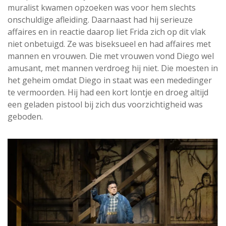
muralist kwamen opzoeken was voor hem slechts
onschuldige afleiding. Daarnaast had hij serieuze
affaires en in reactie daarop liet Frida zich op dit vlak
niet onbetuigd. Ze was biseksueel en had affaires met
mannen en vrouwen. Die met vrouwen vond Diego wel
amusant, met mannen verdroeg hij niet. Die moesten in
het geheim omdat Diego in staat was een mededinger
te vermoorden. Hij had een kort lontje en droeg altijd
een geladen pistool bij zich dus voorzichtigheid was
geboden.