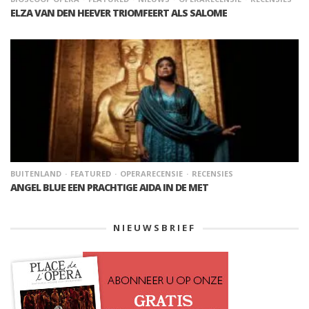
ELZA VAN DEN HEEVER TRIOMFEERT ALS SALOME
BUITENLAND
FEATURED
OPERARECENSIE
RECENSIES
ANGEL BLUE EEN PRACHTIGE AIDA IN DE MET
NIEUWSBRIEF