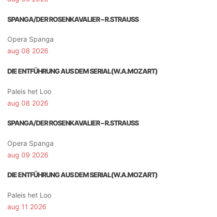
SPANGA/DER ROSENKAVALIER – R.STRAUSS
Opera Spanga
aug 08 2026
DIE ENTFÜHRUNG AUS DEM SERIAL(W.A.MOZART)
Paleis het Loo
aug 08 2026
SPANGA/DER ROSENKAVALIER – R.STRAUSS
Opera Spanga
aug 09 2026
DIE ENTFÜHRUNG AUS DEM SERIAL(W.A.MOZART)
Paleis het Loo
aug 11 2026