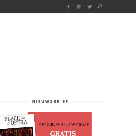
NIEUWSBRIEF