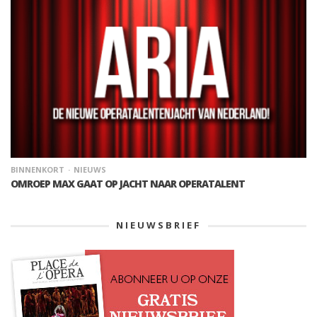
BINNENKORT
NIEUWS
OMROEP MAX GAAT OP JACHT NAAR OPERATALENT
NIEUWSBRIEF