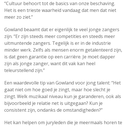
“Cultuur behoort tot de basics van onze beschaving.
Het is een trieste waarheid vandaag dat men dat niet
meer zo ziet.”
Gowland beaamt dat er eigenlijk te veel jonge zangers
zijn. “Er zijn steeds meer competities en steeds meer
uitmuntende zangers. Tegelijk is er in de industrie
minder werk. Zelfs als mensen enorm getalenteerd zijn,
is dat geen garantie op een carrière. Je moet dapper
zijn als jonge zanger, want dit vak kan heel
teleurstellend zijn.”
Een waardevolle tip van Gowland voor jong talent: “Het
gaat niet om hoe goed je zingt, maar hoe slecht je
zingt. Welk muzikaal niveau kun je garanderen, ook als
bijvoorbeeld je relatie net is uitgegaan? Kun je
consistent zijn, ondanks de omstandigheden?”
Het kan helpen om juryleden die je meermaals horen te