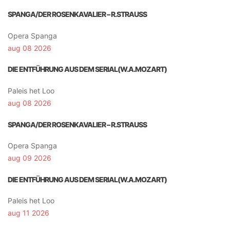
SPANGA/DER ROSENKAVALIER – R.STRAUSS
Opera Spanga
aug 08 2026
DIE ENTFÜHRUNG AUS DEM SERIAL(W.A.MOZART)
Paleis het Loo
aug 08 2026
SPANGA/DER ROSENKAVALIER – R.STRAUSS
Opera Spanga
aug 09 2026
DIE ENTFÜHRUNG AUS DEM SERIAL(W.A.MOZART)
Paleis het Loo
aug 11 2026