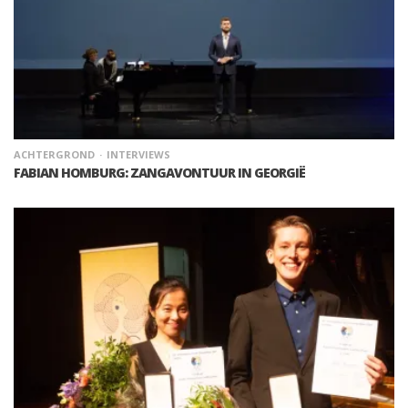
ACHTERGROND
INTERVIEWS
FABIAN HOMBURG: ZANGAVONTUUR IN GEORGIË