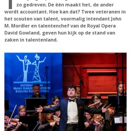
T
zo gedreven. De één maakt het, de ander
wordt accountant. Hoe kan dat? Twee veteranen in
het scouten van talent, voormalig intendant John
M. Mordler en talentenchef van de Royal Opera
David Gowland, geven hun kijk op de stand van
zaken in talentenland.