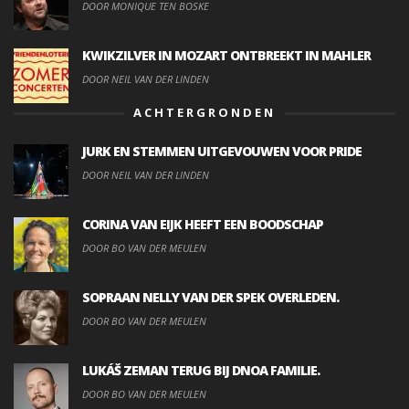
DOOR MONIQUE TEN BOSKE
KWIKZILVER IN MOZART ONTBREEKT IN MAHLER
DOOR NEIL VAN DER LINDEN
ACHTERGRONDEN
JURK EN STEMMEN UITGEVOUWEN VOOR PRIDE
DOOR NEIL VAN DER LINDEN
CORINA VAN EIJK HEEFT EEN BOODSCHAP
DOOR BO VAN DER MEULEN
SOPRAAN NELLY VAN DER SPEK OVERLEDEN.
DOOR BO VAN DER MEULEN
LUKÁŠ ZEMAN TERUG BIJ DNOA FAMILIE.
DOOR BO VAN DER MEULEN