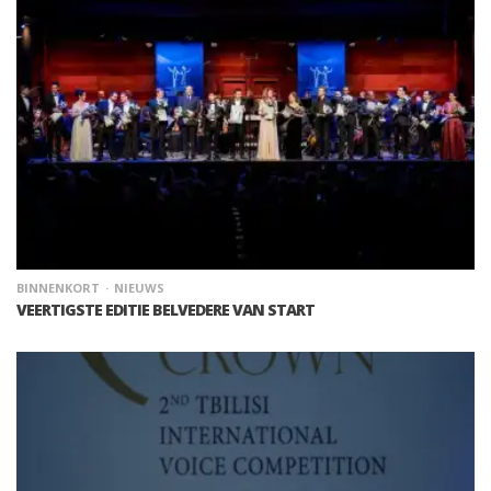
BINNENKORT
NIEUWS
VEERTIGSTE EDITIE BELVEDERE VAN START