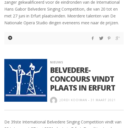
zanger gekwalificeerd voor de eindronden van de International
Hans Gabor Belvedere Singing Competition, die van 20 tot en
met 27 juni in Erfurt plaatsvinden. Meerdere talenten van De
Nationale Opera Studio dingen eveneens mee naar de prijzen.
NIEUWS
BELVEDERE-
CONCOURS VINDT
PLAATS IN ERFURT
JORDI KOOIMAN
-
31 MAART 2021
De 39ste International Belvedere Singing Competition vindt van