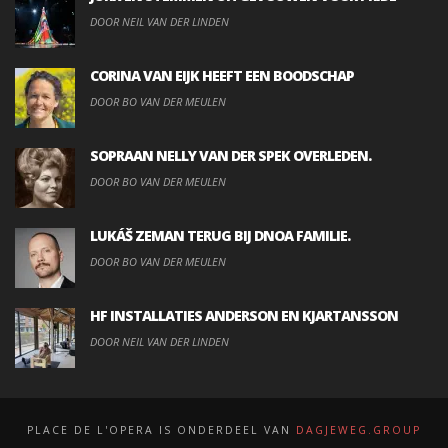
DOOR NEIL VAN DER LINDEN
CORINA VAN EIJK HEEFT EEN BOODSCHAP
DOOR BO VAN DER MEULEN
SOPRAAN NELLY VAN DER SPEK OVERLEDEN.
DOOR BO VAN DER MEULEN
LUKÁŠ ZEMAN TERUG BIJ DNOA FAMILIE.
DOOR BO VAN DER MEULEN
HF INSTALLATIES ANDERSON EN KJARTANSSON
DOOR NEIL VAN DER LINDEN
PLACE DE L'OPERA IS ONDERDEEL VAN
DAGJEWEG.GROUP