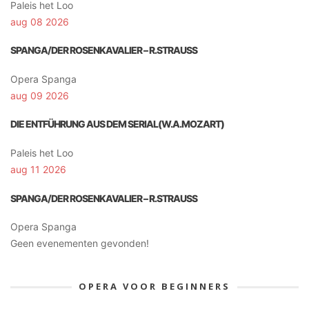
Paleis het Loo
aug 08 2026
SPANGA/DER ROSENKAVALIER – R.STRAUSS
Opera Spanga
aug 09 2026
DIE ENTFÜHRUNG AUS DEM SERIAL(W.A.MOZART)
Paleis het Loo
aug 11 2026
SPANGA/DER ROSENKAVALIER – R.STRAUSS
Opera Spanga
Geen evenementen gevonden!
OPERA VOOR BEGINNERS