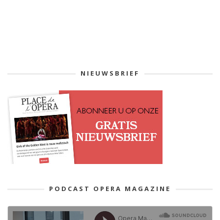
NIEUWSBRIEF
PODCAST OPERA MAGAZINE