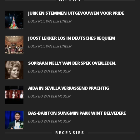
JURK EN STEMMEN UITGEVOUWEN VOOR PRIDE
DOOR NEIL VAN DER LINDEN
JOOST LEKKER LOS IN DEUTSCHES REQUIEM
DOOR NEIL VAN DER LINDEN
SOPRAAN NELLY VAN DER SPEK OVERLEDEN.
DOOR BO VAN DER MEULEN
AIDA IN SEVILLA VERRASSEND PRACHTIG
DOOR BO VAN DER MEULEN
BAS-BARITON SUNGMIN PARK WINT BELVEDERE
DOOR BO VAN DER MEULEN
RECENSIES