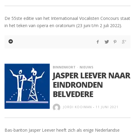
De 55ste editie van het Internationaal Vocalisten Concours staat
in het teken van opera en oratorium (23 juni t/m 2 juli 2022).
BINNENKORT
NIEUWS
JASPER LEEVER NAAR
EINDRONDEN
BELVEDERE
JORDI KOOIMAN
-
11 JUNI 2021
Bas-bariton Jasper Leever heeft zich als enige Nederlandse