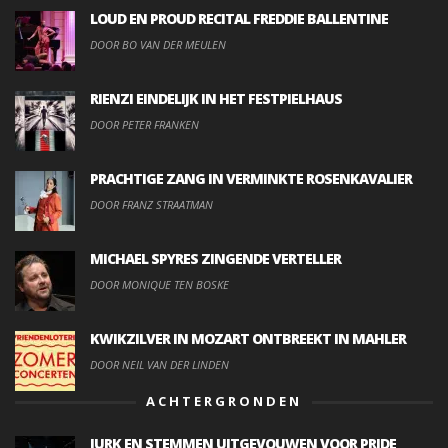
LOUD EN PROUD RECITAL FREDDIE BALLENTINE
DOOR BO VAN DER MEULEN
RIENZI EINDELIJK IN HET FESTPIELHAUS
DOOR PETER FRANKEN
PRACHTIGE ZANG IN VERMINKTE ROSENKAVALIER
DOOR FRANZ STRAATMAN
MICHAEL SPYRES ZINGENDE VERTELLER
DOOR MONIQUE TEN BOSKE
KWIKZILVER IN MOZART ONTBREEKT IN MAHLER
DOOR NEIL VAN DER LINDEN
ACHTERGRONDEN
JURK EN STEMMEN UITGEVOUWEN VOOR PRIDE