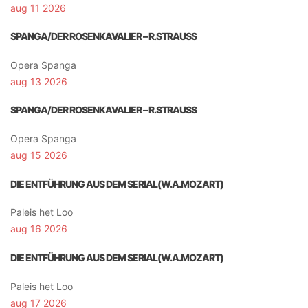
aug 11 2026
SPANGA/DER ROSENKAVALIER – R.STRAUSS
Opera Spanga
aug 13 2026
SPANGA/DER ROSENKAVALIER – R.STRAUSS
Opera Spanga
aug 15 2026
DIE ENTFÜHRUNG AUS DEM SERIAL(W.A.MOZART)
Paleis het Loo
aug 16 2026
DIE ENTFÜHRUNG AUS DEM SERIAL(W.A.MOZART)
Paleis het Loo
aug 17 2026