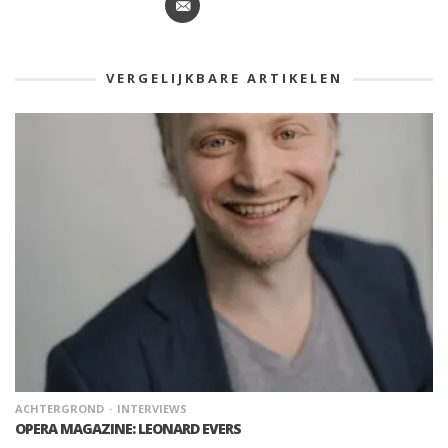
VERGELIJKBARE ARTIKELEN
ACHTERGROND
INTERVIEWS
OPERA MAGAZINE: LEONARD EVERS