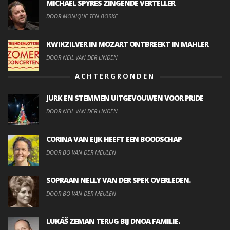
MICHAEL SPYRES ZINGENDE VERTELLER
DOOR MONIQUE TEN BOSKE
KWIKZILVER IN MOZART ONTBREEKT IN MAHLER
DOOR NEIL VAN DER LINDEN
ACHTERGRONDEN
JURK EN STEMMEN UITGEVOUWEN VOOR PRIDE
DOOR NEIL VAN DER LINDEN
CORINA VAN EIJK HEEFT EEN BOODSCHAP
DOOR BO VAN DER MEULEN
SOPRAAN NELLY VAN DER SPEK OVERLEDEN.
DOOR BO VAN DER MEULEN
LUKÁŠ ZEMAN TERUG BIJ DNOA FAMILIE.