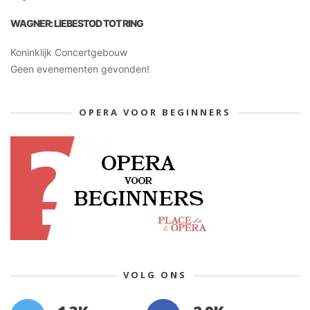
WAGNER: LIEBESTOD TOT RING
Koninklijk Concertgebouw
Geen evenementen gevonden!
OPERA VOOR BEGINNERS
VOLG ONS