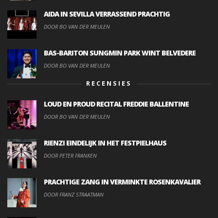
AIDA IN SEVILLA VERRASSEND PRACHTIG
DOOR BO VAN DER MEULEN
BAS-BARITON SUNGMIN PARK WINT BELVEDERE
DOOR BO VAN DER MEULEN
RECENSIES
LOUD EN PROUD RECITAL FREDDIE BALLENTINE
DOOR BO VAN DER MEULEN
RIENZI EINDELIJK IN HET FESTPIELHAUS
DOOR PETER FRANKEN
PRACHTIGE ZANG IN VERMINKTE ROSENKAVALIER
DOOR FRANZ STRAATMAN