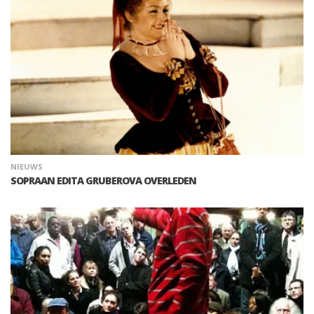
NIEUWS
SOPRAAN EDITA GRUBEROVA OVERLEDEN