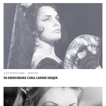
ACHTERGROND
NIEUWS
IN MEMORIAM CORA CANNE MEIJER