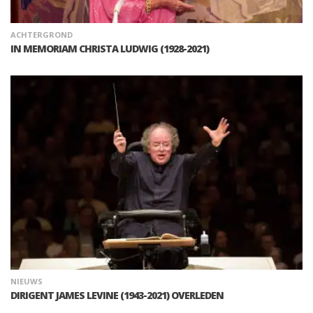
ACHTERGROND
IN MEMORIAM CHRISTA LUDWIG (1928-2021)
NIEUWS
DIRIGENT JAMES LEVINE (1943-2021) OVERLEDEN