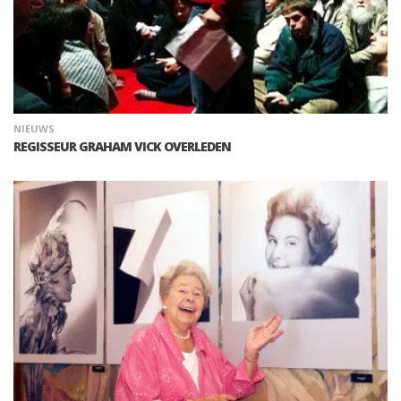
NIEUWS
REGISSEUR GRAHAM VICK OVERLEDEN