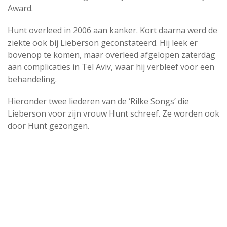
Award.
Hunt overleed in 2006 aan kanker. Kort daarna werd de
ziekte ook bij Lieberson geconstateerd. Hij leek er
bovenop te komen, maar overleed afgelopen zaterdag
aan complicaties in Tel Aviv, waar hij verbleef voor een
behandeling.
Hieronder twee liederen van de ‘Rilke Songs’ die
Lieberson voor zijn vrouw Hunt schreef. Ze worden ook
door Hunt gezongen.