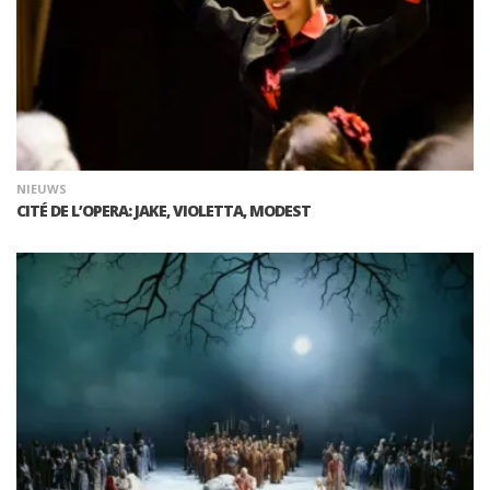
NIEUWS
CITÉ DE L’OPERA: JAKE, VIOLETTA, MODEST