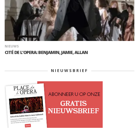
NIEUWS
CITÉ DE L’OPERA: BENJAMIN, JAMIE, ALLAN
NIEUWSBRIEF