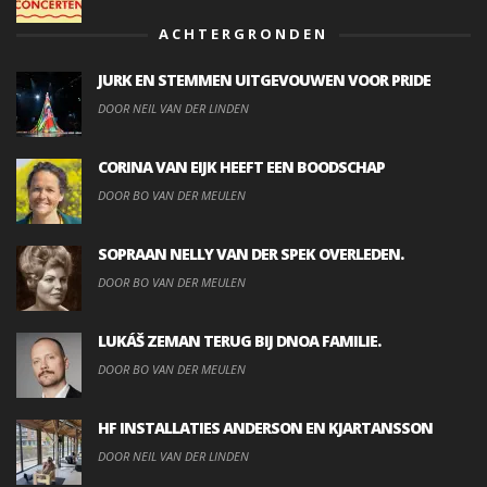
ACHTERGRONDEN
JURK EN STEMMEN UITGEVOUWEN VOOR PRIDE
DOOR NEIL VAN DER LINDEN
CORINA VAN EIJK HEEFT EEN BOODSCHAP
DOOR BO VAN DER MEULEN
SOPRAAN NELLY VAN DER SPEK OVERLEDEN.
DOOR BO VAN DER MEULEN
LUKÁŠ ZEMAN TERUG BIJ DNOA FAMILIE.
DOOR BO VAN DER MEULEN
HF INSTALLATIES ANDERSON EN KJARTANSSON
DOOR NEIL VAN DER LINDEN