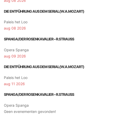
aug 08 2026
DIE ENTFÜHRUNG AUS DEM SERIAL(W.A.MOZART)
Paleis het Loo
aug 08 2026
SPANGA/DER ROSENKAVALIER – R.STRAUSS
Opera Spanga
aug 09 2026
DIE ENTFÜHRUNG AUS DEM SERIAL(W.A.MOZART)
Paleis het Loo
aug 11 2026
SPANGA/DER ROSENKAVALIER – R.STRAUSS
Opera Spanga
Geen evenementen gevonden!