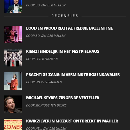
DOOR BO VAN DER MEULEN
RECENSIES
LOUD EN PROUD RECITAL FREDDIE BALLENTINE
DOOR BO VAN DER MEULEN
RIENZI EINDELIJK IN HET FESTPIELHAUS
DOOR PETER FRANKEN
PRACHTIGE ZANG IN VERMINKTE ROSENKAVALIER
DOOR FRANZ STRAATMAN
MICHAEL SPYRES ZINGENDE VERTELLER
DOOR MONIQUE TEN BOSKE
KWIKZILVER IN MOZART ONTBREEKT IN MAHLER
DOOR NEIL VAN DER LINDEN