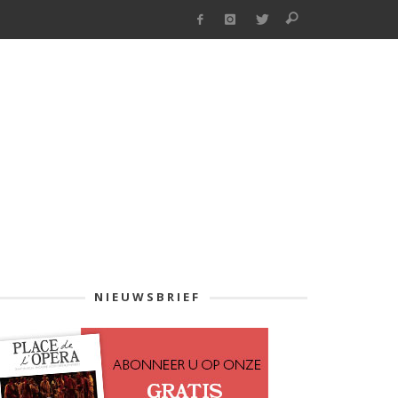
NIEUWSBRIEF