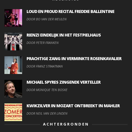
LOUD EN PROUD RECITAL FREDDIE BALLENTINE
DOOR BO VAN DER MEULEN
RIENZI EINDELIJK IN HET FESTPIELHAUS
DOOR PETER FRANKEN
PRACHTIGE ZANG IN VERMINKTE ROSENKAVALIER
DOOR FRANZ STRAATMAN
MICHAEL SPYRES ZINGENDE VERTELLER
DOOR MONIQUE TEN BOSKE
KWIKZILVER IN MOZART ONTBREEKT IN MAHLER
DOOR NEIL VAN DER LINDEN
ACHTERGRONDEN