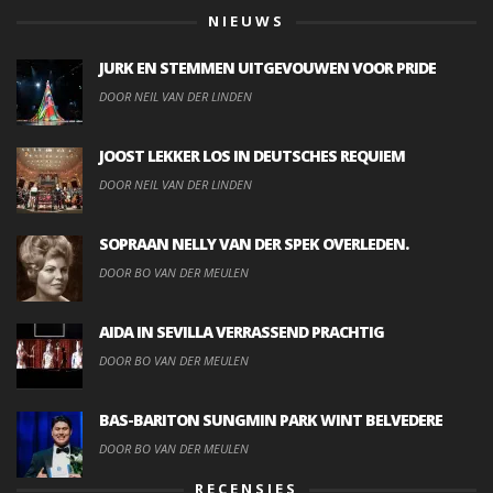
NIEUWS
JURK EN STEMMEN UITGEVOUWEN VOOR PRIDE
DOOR NEIL VAN DER LINDEN
JOOST LEKKER LOS IN DEUTSCHES REQUIEM
DOOR NEIL VAN DER LINDEN
SOPRAAN NELLY VAN DER SPEK OVERLEDEN.
DOOR BO VAN DER MEULEN
AIDA IN SEVILLA VERRASSEND PRACHTIG
DOOR BO VAN DER MEULEN
BAS-BARITON SUNGMIN PARK WINT BELVEDERE
DOOR BO VAN DER MEULEN
RECENSIES