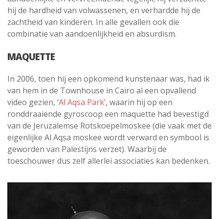
hij de hardheid van volwassenen, en verhardde hij de
zachtheid van kinderen. In alle gevallen ook die
combinatie van aandoenlijkheid en absurdism.
MAQUETTE
In 2006, toen hij een opkomend kunstenaar was, had ik
van hem in de Townhouse in Cairo al een opvallend
video gezien, ‘
Al Aqsa Park’
, waarin hij op een
ronddraaiende gyroscoop een maquette had bevestigd
van de Jeruzalemse Rotskoepelmoskee (die vaak met de
eigenlijke Al Aqsa moskee wordt verward en symbool is
geworden van Palestijns verzet). Waarbij de
toeschouwer dus zelf allerlei associaties kan bedenken.