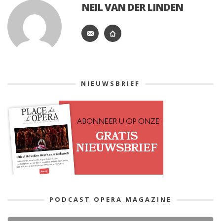
NEIL VAN DER LINDEN
NIEUWSBRIEF
PODCAST OPERA MAGAZINE