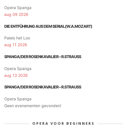
Opera Spanga
aug 09 2026
DIE ENTFÜHRUNG AUS DEM SERIAL(W.A.MOZART)
Paleis het Loo
aug 11 2026
SPANGA/DER ROSENKAVALIER – R.STRAUSS
Opera Spanga
aug 13 2026
SPANGA/DER ROSENKAVALIER – R.STRAUSS
Opera Spanga
Geen evenementen gevonden!
OPERA VOOR BEGINNERS