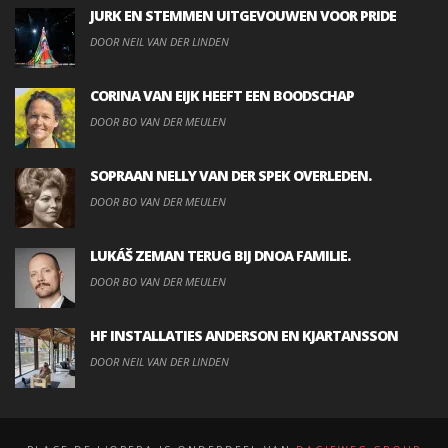
JURK EN STEMMEN UITGEVOUWEN VOOR PRIDE
DOOR NEIL VAN DER LINDEN
CORINA VAN EIJK HEEFT EEN BOODSCHAP
DOOR BO VAN DER MEULEN
SOPRAAN NELLY VAN DER SPEK OVERLEDEN.
DOOR BO VAN DER MEULEN
LUKÁŠ ZEMAN TERUG BIJ DNOA FAMILIE.
DOOR BO VAN DER MEULEN
HF INSTALLATIES ANDERSON EN KJARTANSSON
DOOR NEIL VAN DER LINDEN