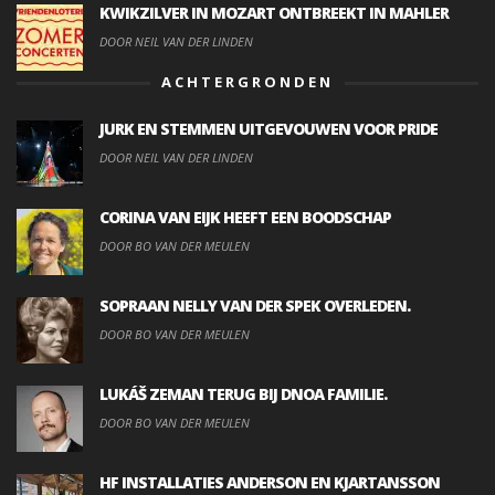
KWIKZILVER IN MOZART ONTBREEKT IN MAHLER
DOOR NEIL VAN DER LINDEN
ACHTERGRONDEN
JURK EN STEMMEN UITGEVOUWEN VOOR PRIDE
DOOR NEIL VAN DER LINDEN
CORINA VAN EIJK HEEFT EEN BOODSCHAP
DOOR BO VAN DER MEULEN
SOPRAAN NELLY VAN DER SPEK OVERLEDEN.
DOOR BO VAN DER MEULEN
LUKÁŠ ZEMAN TERUG BIJ DNOA FAMILIE.
DOOR BO VAN DER MEULEN
HF INSTALLATIES ANDERSON EN KJARTANSSON