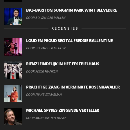
BAS-BARITON SUNGMIN PARK WINT BELVEDERE
DOOR BO VAN DER MEULEN
RECENSIES
LOUD EN PROUD RECITAL FREDDIE BALLENTINE
DOOR BO VAN DER MEULEN
RIENZI EINDELIJK IN HET FESTPIELHAUS
DOOR PETER FRANKEN
PRACHTIGE ZANG IN VERMINKTE ROSENKAVALIER
DOOR FRANZ STRAATMAN
MICHAEL SPYRES ZINGENDE VERTELLER
DOOR MONIQUE TEN BOSKE