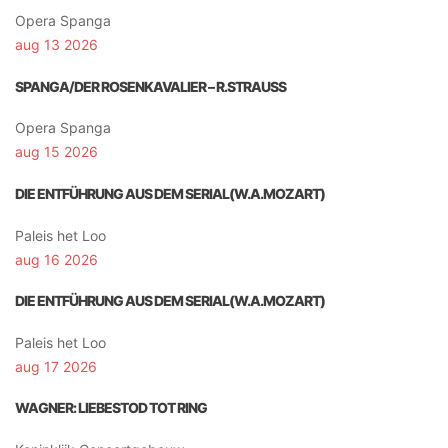
Opera Spanga
aug 13 2026
SPANGA/DER ROSENKAVALIER – R.STRAUSS
Opera Spanga
aug 15 2026
DIE ENTFÜHRUNG AUS DEM SERIAL(W.A.MOZART)
Paleis het Loo
aug 16 2026
DIE ENTFÜHRUNG AUS DEM SERIAL(W.A.MOZART)
Paleis het Loo
aug 17 2026
WAGNER: LIEBESTOD TOT RING