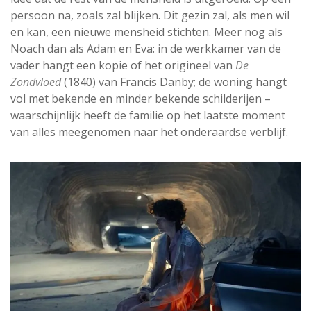
persoon na, zoals zal blijken. Dit gezin zal, als men wil
en kan, een nieuwe mensheid stichten. Meer nog als
Noach dan als Adam en Eva: in de werkkamer van de
vader hangt een kopie of het origineel van
De
Zondvloed
(1840) van Francis Danby; de woning hangt
vol met bekende en minder bekende schilderijen –
waarschijnlijk heeft de familie op het laatste moment
van alles meegenomen naar het onderaardse verblijf.