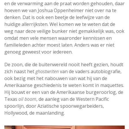
en de verwarming aan de praat worden gehouden, daar
hoeven we van Joshua Oppenheimer niet over na te
denken. Dat is ook een beetje de leefwijze van de
huidige allerrijksten. Wel komen we te weten dat de
weg naar deze veilige bunker niet gemakkelijk was, ook
omdat men vele mensen waaronder kennissen en
familieleden achter moest laten. Anders was er niet
genoeg geweest voor iedereen.
De zoon, die de buitenwereld nooit heeft gezien, houdt
zich naast het
ghostwriten
van de vaders autobiografie,
ook bezig met het nabouwen van wat hij van de
Amerikaanse geschiedenis te weten komt in maquettes.
Hij bouwt er een van de Amerikaanse burgeroorlog, de
Texas
oil boom
, de aanleg van de Western Pacific
spoorlijn, door Aziatische spoorwegarbeiders,
Hollywood, de maanlanding.