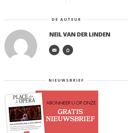
DE AUTEUR
NEIL VAN DER LINDEN
NIEUWSBRIEF