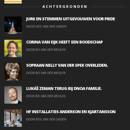
ACHTERGRONDEN
JURK EN STEMMEN UITGEVOUWEN VOOR PRIDE
DOOR NEIL VAN DER LINDEN
CORINA VAN EIJK HEEFT EEN BOODSCHAP
DOOR BO VAN DER MEULEN
SOPRAAN NELLY VAN DER SPEK OVERLEDEN.
DOOR BO VAN DER MEULEN
LUKÁŠ ZEMAN TERUG BIJ DNOA FAMILIE.
DOOR BO VAN DER MEULEN
HF INSTALLATIES ANDERSON EN KJARTANSSON
DOOR NEIL VAN DER LINDEN