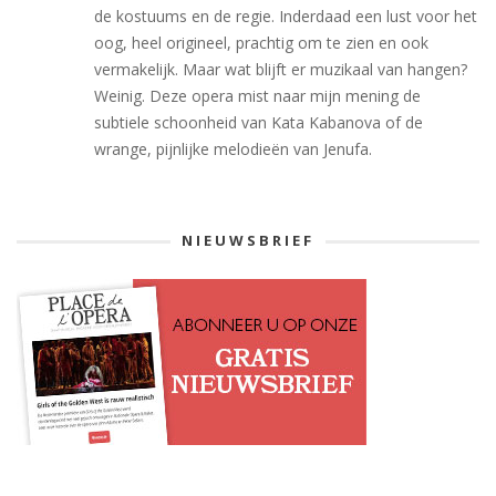
de kostuums en de regie. Inderdaad een lust voor het
oog, heel origineel, prachtig om te zien en ook
vermakelijk. Maar wat blijft er muzikaal van hangen?
Weinig. Deze opera mist naar mijn mening de
subtiele schoonheid van Kata Kabanova of de
wrange, pijnlijke melodieën van Jenufa.
NIEUWSBRIEF