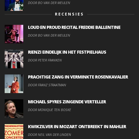
DOOR BO VAN DER MEULEN
RECENSIES
LOUD EN PROUD RECITAL FREDDIE BALLENTINE
DOOR BO VAN DER MEULEN
RIENZI EINDELIJK IN HET FESTPIELHAUS
DOOR PETER FRANKEN
PRACHTIGE ZANG IN VERMINKTE ROSENKAVALIER
DOOR FRANZ STRAATMAN
MICHAEL SPYRES ZINGENDE VERTELLER
DOOR MONIQUE TEN BOSKE
KWIKZILVER IN MOZART ONTBREEKT IN MAHLER
DOOR NEIL VAN DER LINDEN