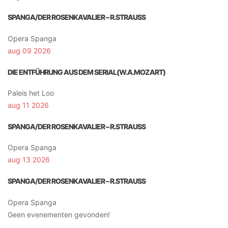
SPANGA/DER ROSENKAVALIER – R.STRAUSS
Opera Spanga
aug 09 2026
DIE ENTFÜHRUNG AUS DEM SERIAL(W.A.MOZART)
Paleis het Loo
aug 11 2026
SPANGA/DER ROSENKAVALIER – R.STRAUSS
Opera Spanga
aug 13 2026
SPANGA/DER ROSENKAVALIER – R.STRAUSS
Opera Spanga
Geen evenementen gevonden!