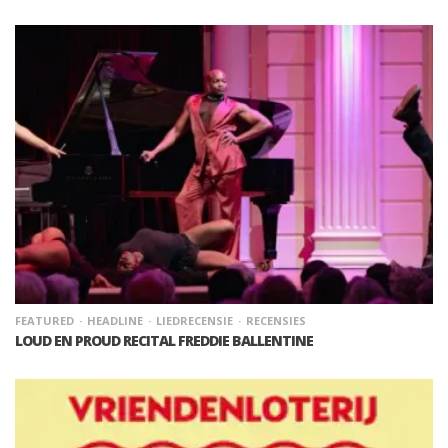
FEATURED
HEADLINE
LIEDRECENSIE
RECENSIES
LOUD EN PROUD RECITAL FREDDIE BALLENTINE