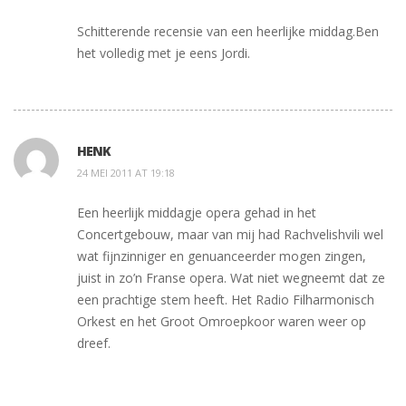
Schitterende recensie van een heerlijke middag.Ben
het volledig met je eens Jordi.
HENK
24 MEI 2011 AT 19:18
Een heerlijk middagje opera gehad in het
Concertgebouw, maar van mij had Rachvelishvili wel
wat fijnzinniger en genuanceerder mogen zingen,
juist in zo’n Franse opera. Wat niet wegneemt dat ze
een prachtige stem heeft. Het Radio Filharmonisch
Orkest en het Groot Omroepkoor waren weer op
dreef.