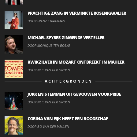
PRACHTIGE ZANG IN VERMINKTE ROSENKAVALIER
DOOR FRANZ STRAATMAN
MICHAEL SPYRES ZINGENDE VERTELLER
DOOR MONIQUE TEN BOSKE
KWIKZILVER IN MOZART ONTBREEKT IN MAHLER
DOOR NEIL VAN DER LINDEN
ACHTERGRONDEN
JURK EN STEMMEN UITGEVOUWEN VOOR PRIDE
DOOR NEIL VAN DER LINDEN
CORINA VAN EIJK HEEFT EEN BOODSCHAP
DOOR BO VAN DER MEULEN