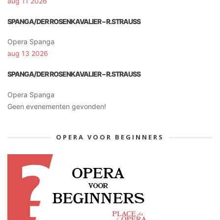
aug 11 2026
SPANGA/DER ROSENKAVALIER – R.STRAUSS
Opera Spanga
aug 13 2026
SPANGA/DER ROSENKAVALIER – R.STRAUSS
Opera Spanga
Geen evenementen gevonden!
OPERA VOOR BEGINNERS