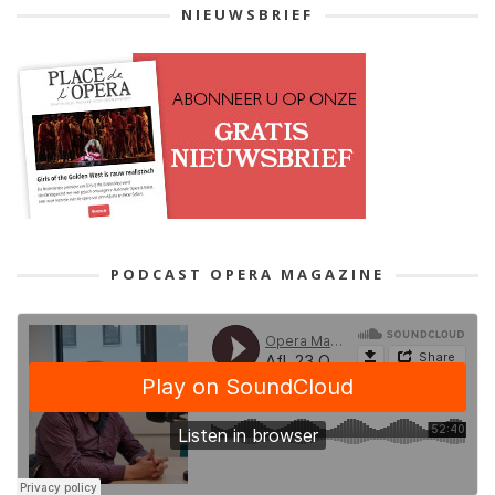
NIEUWSBRIEF
PODCAST OPERA MAGAZINE