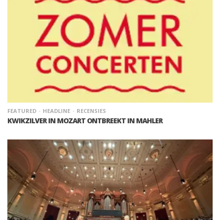
FEATURED
HEADLINE
RECENSIES
KWIKZILVER IN MOZART ONTBREEKT IN MAHLER