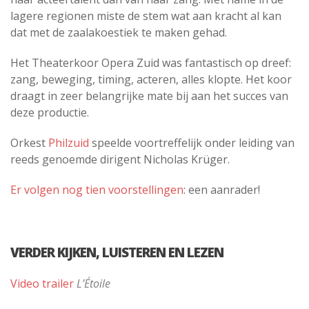
lagere regionen miste de stem wat aan kracht al kan
dat met de zaalakoestiek te maken gehad.
Het Theaterkoor Opera Zuid was fantastisch op dreef:
zang, beweging, timing, acteren, alles klopte. Het koor
draagt in zeer belangrijke mate bij aan het succes van
deze productie.
Orkest
Philzuid
speelde voortreffelijk onder leiding van
reeds genoemde dirigent Nicholas Krüger.
Er volgen nog tien voorstellingen
: een aanrader!
VERDER KIJKEN, LUISTEREN EN LEZEN
Video trailer
L’Étoile