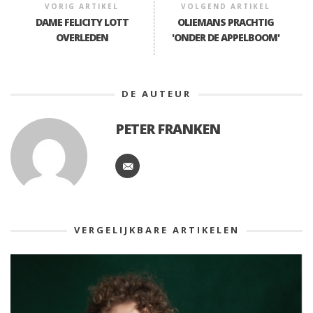
VORIG ARTIKEL
VOLGEND ARTIKEL
DAME FELICITY LOTT
OLIEMANS PRACHTIG
OVERLEDEN
'ONDER DE APPELBOOM'
DE AUTEUR
PETER FRANKEN
VERGELIJKBARE ARTIKELEN