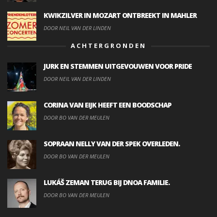
KWIKZILVER IN MOZART ONTBREEKT IN MAHLER
DOOR NEIL VAN DER LINDEN
ACHTERGRONDEN
JURK EN STEMMEN UITGEVOUWEN VOOR PRIDE
DOOR NEIL VAN DER LINDEN
CORINA VAN EIJK HEEFT EEN BOODSCHAP
DOOR BO VAN DER MEULEN
SOPRAAN NELLY VAN DER SPEK OVERLEDEN.
DOOR BO VAN DER MEULEN
LUKÁŠ ZEMAN TERUG BIJ DNOA FAMILIE.
DOOR BO VAN DER MEULEN