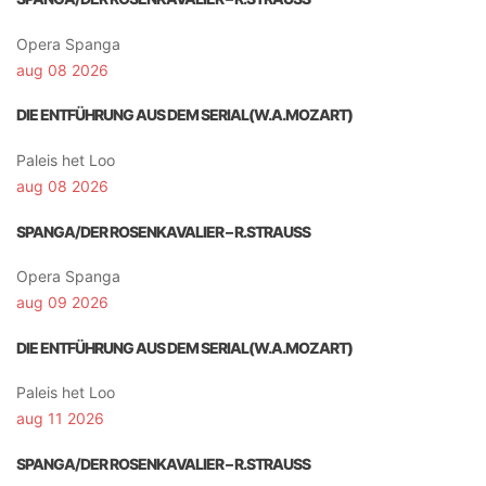
Opera Spanga
aug 08 2026
DIE ENTFÜHRUNG AUS DEM SERIAL(W.A.MOZART)
Paleis het Loo
aug 08 2026
SPANGA/DER ROSENKAVALIER – R.STRAUSS
Opera Spanga
aug 09 2026
DIE ENTFÜHRUNG AUS DEM SERIAL(W.A.MOZART)
Paleis het Loo
aug 11 2026
SPANGA/DER ROSENKAVALIER – R.STRAUSS