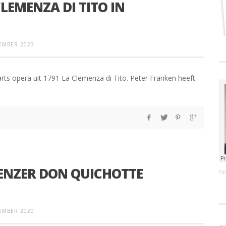
LEMENZA DI TITO IN
EMBER 2023
ts opera uit 1791 La Clemenza di Tito. Peter Franken heeft
ENZER DON QUICHOTTE
Op
EMBER 2020