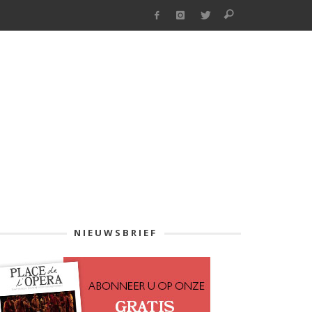
NIEUWSBRIEF