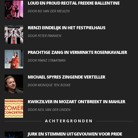
LOUD EN PROUD RECITAL FREDDIE BALLENTINE
DOOR BO VAN DER MEULEN
RIENZI EINDELIJK IN HET FESTPIELHAUS
DOOR PETER FRANKEN
PRACHTIGE ZANG IN VERMINKTE ROSENKAVALIER
DOOR FRANZ STRAATMAN
MICHAEL SPYRES ZINGENDE VERTELLER
DOOR MONIQUE TEN BOSKE
KWIKZILVER IN MOZART ONTBREEKT IN MAHLER
DOOR NEIL VAN DER LINDEN
ACHTERGRONDEN
JURK EN STEMMEN UITGEVOUWEN VOOR PRIDE