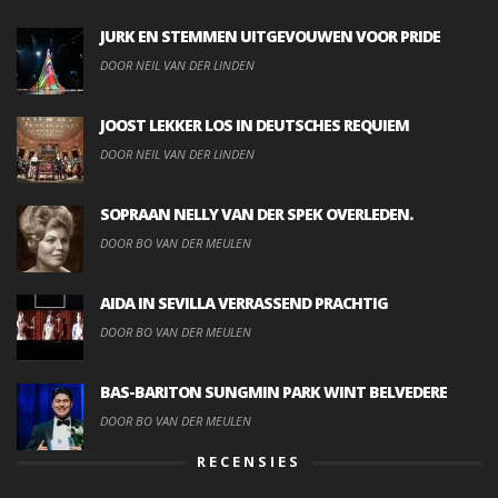
JURK EN STEMMEN UITGEVOUWEN VOOR PRIDE
DOOR NEIL VAN DER LINDEN
JOOST LEKKER LOS IN DEUTSCHES REQUIEM
DOOR NEIL VAN DER LINDEN
SOPRAAN NELLY VAN DER SPEK OVERLEDEN.
DOOR BO VAN DER MEULEN
AIDA IN SEVILLA VERRASSEND PRACHTIG
DOOR BO VAN DER MEULEN
BAS-BARITON SUNGMIN PARK WINT BELVEDERE
DOOR BO VAN DER MEULEN
RECENSIES