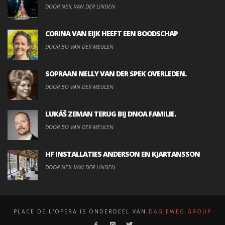
DOOR NEIL VAN DER LINDEN
CORINA VAN EIJK HEEFT EEN BOODSCHAP
DOOR BO VAN DER MEULEN
SOPRAAN NELLY VAN DER SPEK OVERLEDEN.
DOOR BO VAN DER MEULEN
LUKÁŠ ZEMAN TERUG BIJ DNOA FAMILIE.
DOOR BO VAN DER MEULEN
HF INSTALLATIES ANDERSON EN KJARTANSSON
DOOR NEIL VAN DER LINDEN
PLACE DE L'OPERA IS ONDERDEEL VAN
DAGJEWEG.GROUP