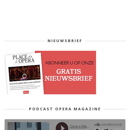
NIEUWSBRIEF
PODCAST OPERA MAGAZINE