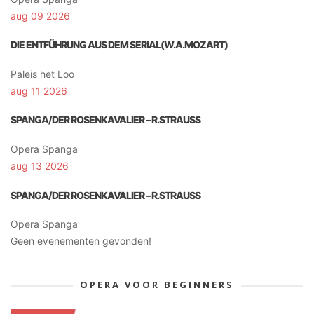
aug 09 2026
DIE ENTFÜHRUNG AUS DEM SERIAL(W.A.MOZART)
Paleis het Loo
aug 11 2026
SPANGA/DER ROSENKAVALIER – R.STRAUSS
Opera Spanga
aug 13 2026
SPANGA/DER ROSENKAVALIER – R.STRAUSS
Opera Spanga
Geen evenementen gevonden!
OPERA VOOR BEGINNERS