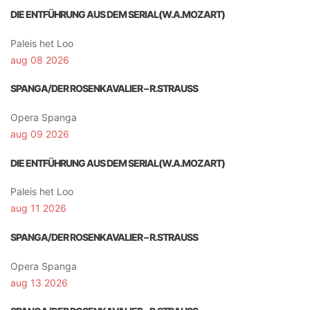
DIE ENTFÜHRUNG AUS DEM SERIAL(W.A.MOZART)
Paleis het Loo
aug 08 2026
SPANGA/DER ROSENKAVALIER – R.STRAUSS
Opera Spanga
aug 09 2026
DIE ENTFÜHRUNG AUS DEM SERIAL(W.A.MOZART)
Paleis het Loo
aug 11 2026
SPANGA/DER ROSENKAVALIER – R.STRAUSS
Opera Spanga
aug 13 2026