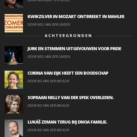
KWIKZILVER IN MOZART ONTBREEKT IN MAHLER
DOOR NEIL VAN DER LINDEN
ACHTERGRONDEN
JURK EN STEMMEN UITGEVOUWEN VOOR PRIDE
DOOR NEIL VAN DER LINDEN
CORINA VAN EIJK HEEFT EEN BOODSCHAP
DOOR BO VAN DER MEULEN
SOPRAAN NELLY VAN DER SPEK OVERLEDEN.
DOOR BO VAN DER MEULEN
LUKÁŠ ZEMAN TERUG BIJ DNOA FAMILIE.
DOOR BO VAN DER MEULEN