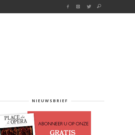
NIEUWSBRIEF