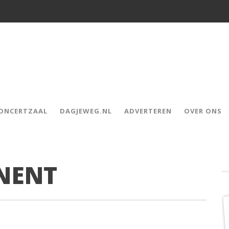
CONCERTZAAL
DAGJEWEG.NL
ADVERTEREN
OVER ONS
NENT