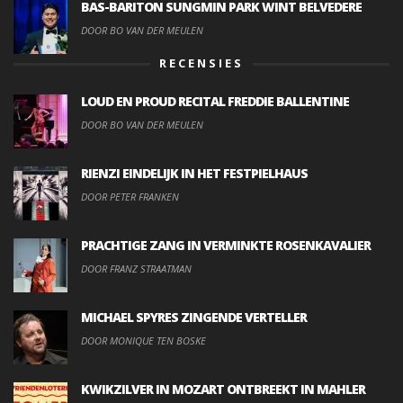
BAS-BARITON SUNGMIN PARK WINT BELVEDERE
DOOR BO VAN DER MEULEN
RECENSIES
LOUD EN PROUD RECITAL FREDDIE BALLENTINE
DOOR BO VAN DER MEULEN
RIENZI EINDELIJK IN HET FESTPIELHAUS
DOOR PETER FRANKEN
PRACHTIGE ZANG IN VERMINKTE ROSENKAVALIER
DOOR FRANZ STRAATMAN
MICHAEL SPYRES ZINGENDE VERTELLER
DOOR MONIQUE TEN BOSKE
KWIKZILVER IN MOZART ONTBREEKT IN MAHLER