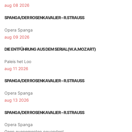
aug 08 2026
SPANGA/DER ROSENKAVALIER – R.STRAUSS
Opera Spanga
aug 09 2026
DIE ENTFÜHRUNG AUS DEM SERIAL(W.A.MOZART)
Paleis het Loo
aug 11 2026
SPANGA/DER ROSENKAVALIER – R.STRAUSS
Opera Spanga
aug 13 2026
SPANGA/DER ROSENKAVALIER – R.STRAUSS
Opera Spanga
Geen evenementen gevonden!