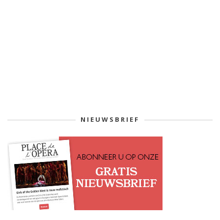
NIEUWSBRIEF