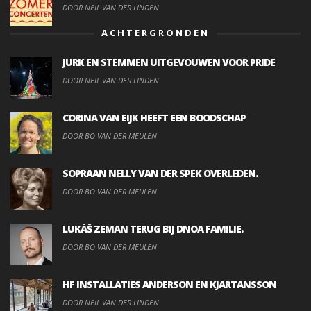
DOOR NEIL VAN DER LINDEN
ACHTERGRONDEN
JURK EN STEMMEN UITGEVOUWEN VOOR PRIDE
DOOR NEIL VAN DER LINDEN
CORINA VAN EIJK HEEFT EEN BOODSCHAP
DOOR BO VAN DER MEULEN
SOPRAAN NELLY VAN DER SPEK OVERLEDEN.
DOOR BO VAN DER MEULEN
LUKÁŠ ZEMAN TERUG BIJ DNOA FAMILIE.
DOOR BO VAN DER MEULEN
HF INSTALLATIES ANDERSON EN KJARTANSSON
DOOR NEIL VAN DER LINDEN