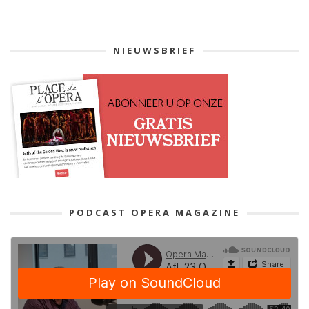
NIEUWSBRIEF
PODCAST OPERA MAGAZINE