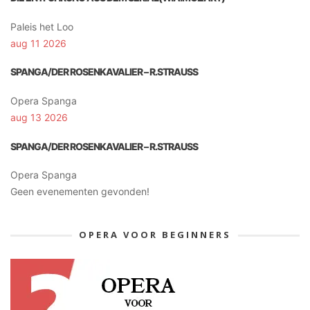
Paleis het Loo
aug 11 2026
SPANGA/DER ROSENKAVALIER – R.STRAUSS
Opera Spanga
aug 13 2026
SPANGA/DER ROSENKAVALIER – R.STRAUSS
Opera Spanga
Geen evenementen gevonden!
OPERA VOOR BEGINNERS