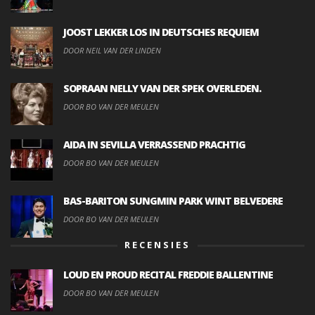
JOOST LEKKER LOS IN DEUTSCHES REQUIEM
DOOR NEIL VAN DER LINDEN
SOPRAAN NELLY VAN DER SPEK OVERLEDEN.
DOOR BO VAN DER MEULEN
AIDA IN SEVILLA VERRASSEND PRACHTIG
DOOR BO VAN DER MEULEN
BAS-BARITON SUNGMIN PARK WINT BELVEDERE
DOOR BO VAN DER MEULEN
RECENSIES
LOUD EN PROUD RECITAL FREDDIE BALLENTINE
DOOR BO VAN DER MEULEN