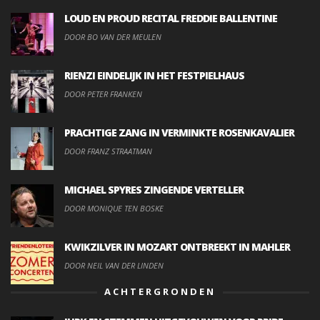
LOUD EN PROUD RECITAL FREDDIE BALLENTINE
DOOR BO VAN DER MEULEN
RIENZI EINDELIJK IN HET FESTPIELHAUS
DOOR PETER FRANKEN
PRACHTIGE ZANG IN VERMINKTE ROSENKAVALIER
DOOR FRANZ STRAATMAN
MICHAEL SPYRES ZINGENDE VERTELLER
DOOR MONIQUE TEN BOSKE
KWIKZILVER IN MOZART ONTBREEKT IN MAHLER
DOOR NEIL VAN DER LINDEN
ACHTERGRONDEN