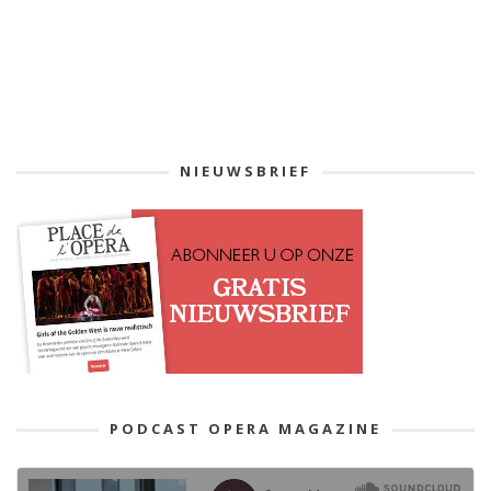
NIEUWSBRIEF
PODCAST OPERA MAGAZINE