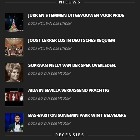
NIEUWS
JURK EN STEMMEN UITGEVOUWEN VOOR PRIDE
DOOR NEIL VAN DER LINDEN
JOOST LEKKER LOS IN DEUTSCHES REQUIEM
DOOR NEIL VAN DER LINDEN
SOPRAAN NELLY VAN DER SPEK OVERLEDEN.
DOOR BO VAN DER MEULEN
AIDA IN SEVILLA VERRASSEND PRACHTIG
DOOR BO VAN DER MEULEN
BAS-BARITON SUNGMIN PARK WINT BELVEDERE
DOOR BO VAN DER MEULEN
RECENSIES