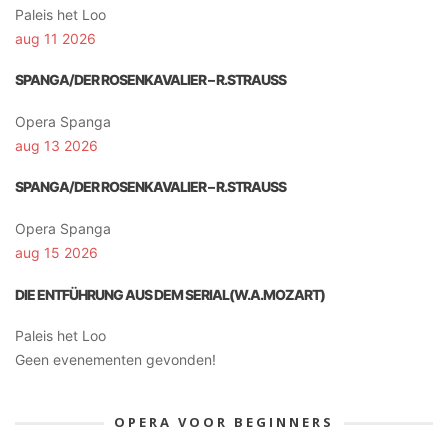
Paleis het Loo
aug 11 2026
SPANGA/DER ROSENKAVALIER – R.STRAUSS
Opera Spanga
aug 13 2026
SPANGA/DER ROSENKAVALIER – R.STRAUSS
Opera Spanga
aug 15 2026
DIE ENTFÜHRUNG AUS DEM SERIAL(W.A.MOZART)
Paleis het Loo
Geen evenementen gevonden!
OPERA VOOR BEGINNERS