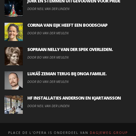
JURK EN STEMMEN UITGEVOUWEN VOOR PRIDE
DOOR NEIL VAN DER LINDEN
CORINA VAN EIJK HEEFT EEN BOODSCHAP
DOOR BO VAN DER MEULEN
SOPRAAN NELLY VAN DER SPEK OVERLEDEN.
DOOR BO VAN DER MEULEN
LUKÁŠ ZEMAN TERUG BIJ DNOA FAMILIE.
DOOR BO VAN DER MEULEN
HF INSTALLATIES ANDERSON EN KJARTANSSON
DOOR NEIL VAN DER LINDEN
PLACE DE L'OPERA IS ONDERDEEL VAN
DAGJEWEG.GROUP