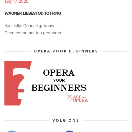
aug 17 2026
WAGNER: LIEBESTOD TOT RING
Koninklijk Concertgebouw
Geen evenementen gevonden!
OPERA VOOR BEGINNERS
VOLG ONS