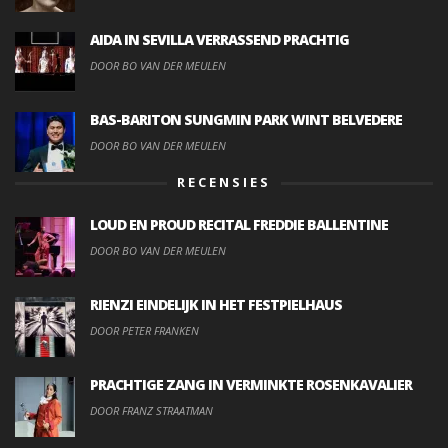
AIDA IN SEVILLA VERRASSEND PRACHTIG
DOOR BO VAN DER MEULEN
BAS-BARITON SUNGMIN PARK WINT BELVEDERE
DOOR BO VAN DER MEULEN
RECENSIES
LOUD EN PROUD RECITAL FREDDIE BALLENTINE
DOOR BO VAN DER MEULEN
RIENZI EINDELIJK IN HET FESTPIELHAUS
DOOR PETER FRANKEN
PRACHTIGE ZANG IN VERMINKTE ROSENKAVALIER
DOOR FRANZ STRAATMAN