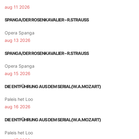
aug 11 2026
SPANGA/DER ROSENKAVALIER – R.STRAUSS
Opera Spanga
aug 13 2026
SPANGA/DER ROSENKAVALIER – R.STRAUSS
Opera Spanga
aug 15 2026
DIE ENTFÜHRUNG AUS DEM SERIAL(W.A.MOZART)
Paleis het Loo
aug 16 2026
DIE ENTFÜHRUNG AUS DEM SERIAL(W.A.MOZART)
Paleis het Loo