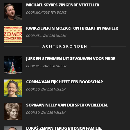
MICHAEL SPYRES ZINGENDE VERTELLER
DOOR MONIQUE TEN BOSKE
KWIKZILVER IN MOZART ONTBREEKT IN MAHLER
DOOR NEIL VAN DER LINDEN
ACHTERGRONDEN
JURK EN STEMMEN UITGEVOUWEN VOOR PRIDE
DOOR NEIL VAN DER LINDEN
CORINA VAN EIJK HEEFT EEN BOODSCHAP
DOOR BO VAN DER MEULEN
SOPRAAN NELLY VAN DER SPEK OVERLEDEN.
DOOR BO VAN DER MEULEN
LUKÁŠ ZEMAN TERUG BIJ DNOA FAMILIE.