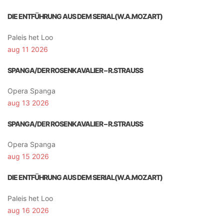
DIE ENTFÜHRUNG AUS DEM SERIAL(W.A.MOZART)
Paleis het Loo
aug 11 2026
SPANGA/DER ROSENKAVALIER – R.STRAUSS
Opera Spanga
aug 13 2026
SPANGA/DER ROSENKAVALIER – R.STRAUSS
Opera Spanga
aug 15 2026
DIE ENTFÜHRUNG AUS DEM SERIAL(W.A.MOZART)
Paleis het Loo
aug 16 2026