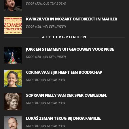
DOOR MONIQUE TEN BOSKE
KWIKZILVER IN MOZART ONTBREEKT IN MAHLER
DOOR NEIL VAN DER LINDEN
ACHTERGRONDEN
JURK EN STEMMEN UITGEVOUWEN VOOR PRIDE
DOOR NEIL VAN DER LINDEN
CORINA VAN EIJK HEEFT EEN BOODSCHAP
DOOR BO VAN DER MEULEN
SOPRAAN NELLY VAN DER SPEK OVERLEDEN.
DOOR BO VAN DER MEULEN
LUKÁŠ ZEMAN TERUG BIJ DNOA FAMILIE.
DOOR BO VAN DER MEULEN