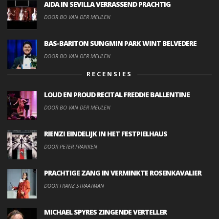
AIDA IN SEVILLA VERRASSEND PRACHTIG
DOOR BO VAN DER MEULEN
BAS-BARITON SUNGMIN PARK WINT BELVEDERE
DOOR BO VAN DER MEULEN
RECENSIES
LOUD EN PROUD RECITAL FREDDIE BALLENTINE
DOOR BO VAN DER MEULEN
RIENZI EINDELIJK IN HET FESTPIELHAUS
DOOR PETER FRANKEN
PRACHTIGE ZANG IN VERMINKTE ROSENKAVALIER
DOOR FRANZ STRAATMAN
MICHAEL SPYRES ZINGENDE VERTELLER