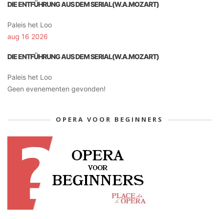
DIE ENTFÜHRUNG AUS DEM SERIAL(W.A.MOZART)
Paleis het Loo
aug 16 2026
DIE ENTFÜHRUNG AUS DEM SERIAL(W.A.MOZART)
Paleis het Loo
Geen evenementen gevonden!
OPERA VOOR BEGINNERS