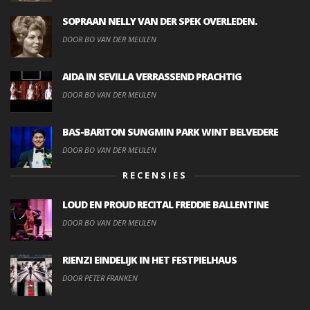
SOPRAAN NELLY VAN DER SPEK OVERLEDEN.
DOOR BO VAN DER MEULEN
AIDA IN SEVILLA VERRASSEND PRACHTIG
DOOR BO VAN DER MEULEN
BAS-BARITON SUNGMIN PARK WINT BELVEDERE
DOOR BO VAN DER MEULEN
RECENSIES
LOUD EN PROUD RECITAL FREDDIE BALLENTINE
DOOR BO VAN DER MEULEN
RIENZI EINDELIJK IN HET FESTPIELHAUS
DOOR PETER FRANKEN