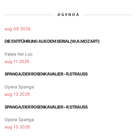
AGENDA
aug 09 2026
DIE ENTFÜHRUNG AUS DEM SERIAL(W.A.MOZART)
Paleis het Loo
aug 11 2026
SPANGA/DER ROSENKAVALIER – R.STRAUSS
Opera Spanga
aug 13 2026
SPANGA/DER ROSENKAVALIER – R.STRAUSS
Opera Spanga
aug 15 2026