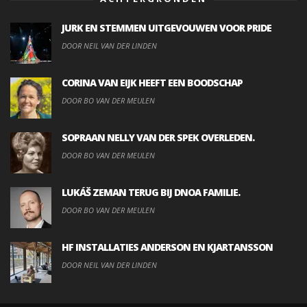
JURK EN STEMMEN UITGEVOUWEN VOOR PRIDE
DOOR NEIL VAN DER LINDEN
CORINA VAN EIJK HEEFT EEN BOODSCHAP
DOOR BO VAN DER MEULEN
SOPRAAN NELLY VAN DER SPEK OVERLEDEN.
DOOR BO VAN DER MEULEN
LUKÁŠ ZEMAN TERUG BIJ DNOA FAMILIE.
DOOR BO VAN DER MEULEN
HF INSTALLATIES ANDERSON EN KJARTANSSON
DOOR NEIL VAN DER LINDEN