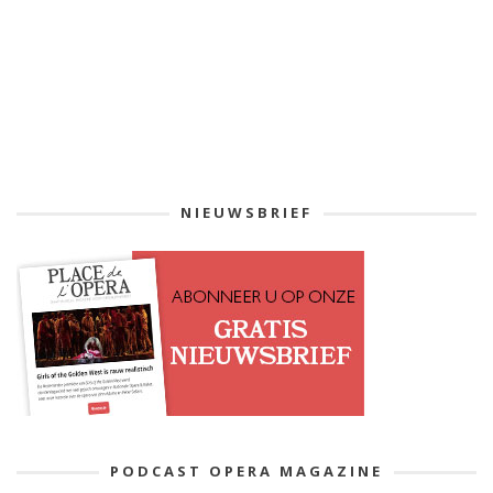
NIEUWSBRIEF
PODCAST OPERA MAGAZINE