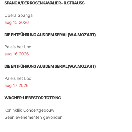
SPANGA/DER ROSENKAVALIER – R.STRAUSS
Opera Spanga
aug 15 2026
DIE ENTFÜHRUNG AUS DEM SERIAL(W.A.MOZART)
Paleis het Loo
aug 16 2026
DIE ENTFÜHRUNG AUS DEM SERIAL(W.A.MOZART)
Paleis het Loo
aug 17 2026
WAGNER: LIEBESTOD TOT RING
Koninklijk Concertgebouw
Geen evenementen gevonden!