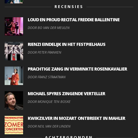
RECENSIES
LOUD EN PROUD RECITAL FREDDIE BALLENTINE
DOOR BO VAN DER MEULEN
RIENZI EINDELIJK IN HET FESTPIELHAUS
DOOR PETER FRANKEN
PRACHTIGE ZANG IN VERMINKTE ROSENKAVALIER
DOOR FRANZ STRAATMAN
MICHAEL SPYRES ZINGENDE VERTELLER
DOOR MONIQUE TEN BOSKE
KWIKZILVER IN MOZART ONTBREEKT IN MAHLER
DOOR NEIL VAN DER LINDEN
ACHTERGRONDEN