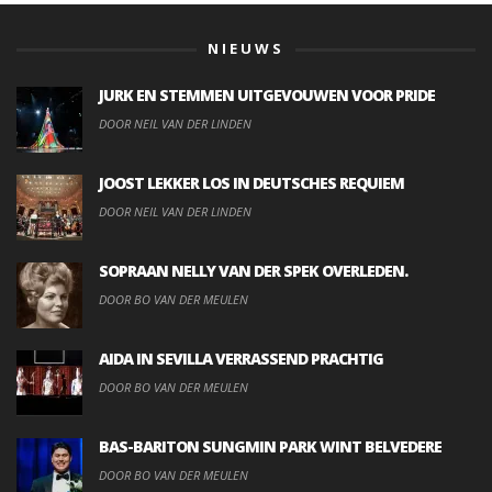
NIEUWS
JURK EN STEMMEN UITGEVOUWEN VOOR PRIDE
DOOR NEIL VAN DER LINDEN
JOOST LEKKER LOS IN DEUTSCHES REQUIEM
DOOR NEIL VAN DER LINDEN
SOPRAAN NELLY VAN DER SPEK OVERLEDEN.
DOOR BO VAN DER MEULEN
AIDA IN SEVILLA VERRASSEND PRACHTIG
DOOR BO VAN DER MEULEN
BAS-BARITON SUNGMIN PARK WINT BELVEDERE
DOOR BO VAN DER MEULEN