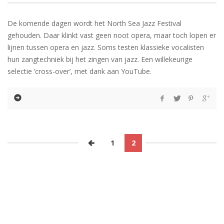
De komende dagen wordt het North Sea Jazz Festival
gehouden. Daar klinkt vast geen noot opera, maar toch lopen er
lijnen tussen opera en jazz. Soms testen klassieke vocalisten
hun zangtechniek bij het zingen van jazz. Een willekeurige
selectie ‘cross-over’, met dank aan YouTube.
1
2