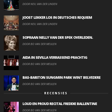
DOOR NEIL VAN DER LINDEN
JOOST LEKKER LOS IN DEUTSCHES REQUIEM
DOOR NEIL VAN DER LINDEN
SOPRAAN NELLY VAN DER SPEK OVERLEDEN.
DOOR BO VAN DER MEULEN
AIDA IN SEVILLA VERRASSEND PRACHTIG
DOOR BO VAN DER MEULEN
BAS-BARITON SUNGMIN PARK WINT BELVEDERE
DOOR BO VAN DER MEULEN
RECENSIES
LOUD EN PROUD RECITAL FREDDIE BALLENTINE
DOOR BO VAN DER MEULEN