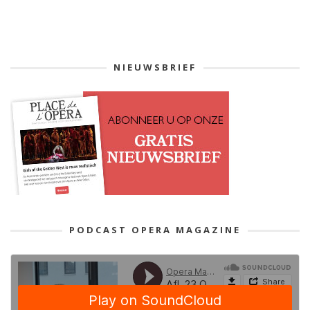
NIEUWSBRIEF
PODCAST OPERA MAGAZINE