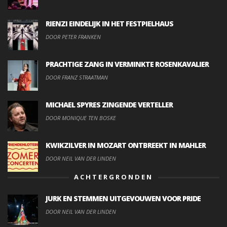
RIENZI EINDELIJK IN HET FESTPIELHAUS
DOOR PETER FRANKEN
PRACHTIGE ZANG IN VERMINKTE ROSENKAVALIER
DOOR FRANZ STRAATMAN
MICHAEL SPYRES ZINGENDE VERTELLER
DOOR MONIQUE TEN BOSKE
KWIKZILVER IN MOZART ONTBREEKT IN MAHLER
DOOR NEIL VAN DER LINDEN
ACHTERGRONDEN
JURK EN STEMMEN UITGEVOUWEN VOOR PRIDE
DOOR NEIL VAN DER LINDEN