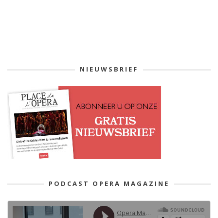
NIEUWSBRIEF
PODCAST OPERA MAGAZINE