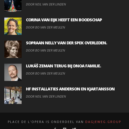
DOOR NEIL VAN DER LINDEN
CORINA VAN EIJK HEEFT EEN BOODSCHAP
DOOR BO VAN DER MEULEN
SOPRAAN NELLY VAN DER SPEK OVERLEDEN.
DOOR BO VAN DER MEULEN
LUKÁŠ ZEMAN TERUG BIJ DNOA FAMILIE.
DOOR BO VAN DER MEULEN
HF INSTALLATIES ANDERSON EN KJARTANSSON
DOOR NEIL VAN DER LINDEN
PLACE DE L'OPERA IS ONDERDEEL VAN
DAGJEWEG.GROUP