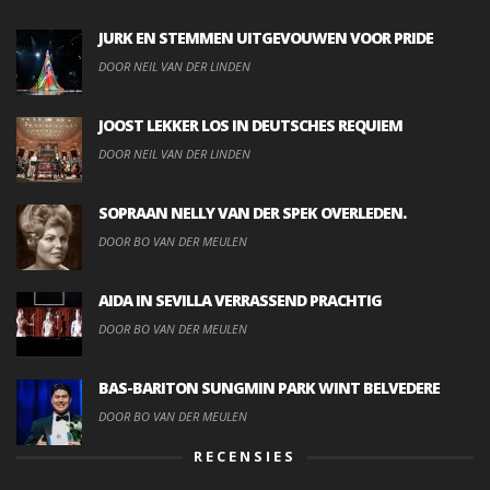
JURK EN STEMMEN UITGEVOUWEN VOOR PRIDE
DOOR NEIL VAN DER LINDEN
JOOST LEKKER LOS IN DEUTSCHES REQUIEM
DOOR NEIL VAN DER LINDEN
SOPRAAN NELLY VAN DER SPEK OVERLEDEN.
DOOR BO VAN DER MEULEN
AIDA IN SEVILLA VERRASSEND PRACHTIG
DOOR BO VAN DER MEULEN
BAS-BARITON SUNGMIN PARK WINT BELVEDERE
DOOR BO VAN DER MEULEN
RECENSIES