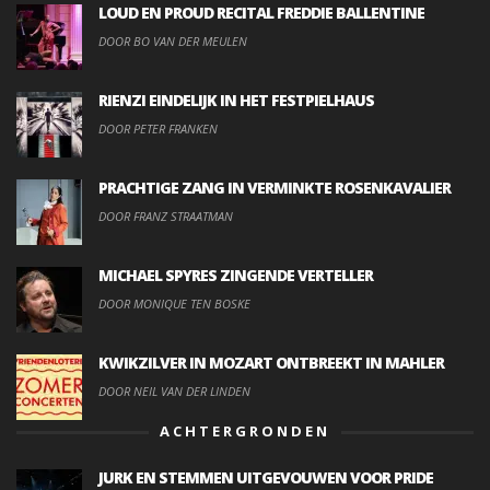
LOUD EN PROUD RECITAL FREDDIE BALLENTINE
DOOR BO VAN DER MEULEN
RIENZI EINDELIJK IN HET FESTPIELHAUS
DOOR PETER FRANKEN
PRACHTIGE ZANG IN VERMINKTE ROSENKAVALIER
DOOR FRANZ STRAATMAN
MICHAEL SPYRES ZINGENDE VERTELLER
DOOR MONIQUE TEN BOSKE
KWIKZILVER IN MOZART ONTBREEKT IN MAHLER
DOOR NEIL VAN DER LINDEN
ACHTERGRONDEN
JURK EN STEMMEN UITGEVOUWEN VOOR PRIDE