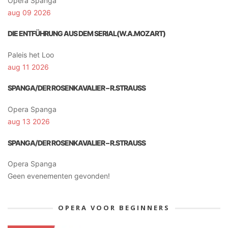
Opera Spanga
aug 09 2026
DIE ENTFÜHRUNG AUS DEM SERIAL(W.A.MOZART)
Paleis het Loo
aug 11 2026
SPANGA/DER ROSENKAVALIER – R.STRAUSS
Opera Spanga
aug 13 2026
SPANGA/DER ROSENKAVALIER – R.STRAUSS
Opera Spanga
Geen evenementen gevonden!
OPERA VOOR BEGINNERS