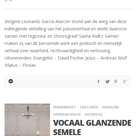
Dirigent Leonardo García-Alarcón stond aan de wieg van deze
indringende vertelling van het passieverhaal en werkt daarvoor
samen met regisseur en choreograaf Sasha Waltz. Samen
maken zij van dit beroemde werk een poëtisch en menselijk
verhaal over waarheid, rechtvaardigheid en verlossing.
Uitvoerenden: Evangelist – David Fischer Jezus – Andreas Wolf
Pilatus – Florian
BINNENKORT
FEATURED
HEADLINE
OPERARECENSIE
RECENSIES
VOCAAL GLANZENDE
SEMELE