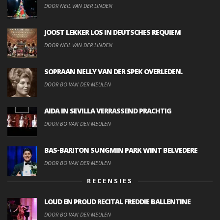
DOOR NEIL VAN DER LINDEN
JOOST LEKKER LOS IN DEUTSCHES REQUIEM
DOOR NEIL VAN DER LINDEN
SOPRAAN NELLY VAN DER SPEK OVERLEDEN.
DOOR BO VAN DER MEULEN
AIDA IN SEVILLA VERRASSEND PRACHTIG
DOOR BO VAN DER MEULEN
BAS-BARITON SUNGMIN PARK WINT BELVEDERE
DOOR BO VAN DER MEULEN
RECENSIES
LOUD EN PROUD RECITAL FREDDIE BALLENTINE
DOOR BO VAN DER MEULEN