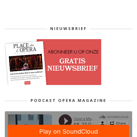
NIEUWSBRIEF
PODCAST OPERA MAGAZINE