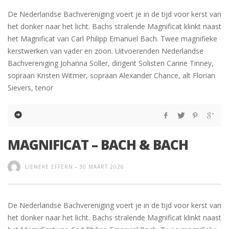
De Nederlandse Bachvereniging voert je in de tijd voor kerst van
het donker naar het licht. Bachs stralende Magnificat klinkt naast
het Magnificat van Carl Philipp Emanuel Bach. Twee magnifieke
kerstwerken van vader en zoon. Uitvoerenden Nederlandse
Bachvereniging Johanna Soller, dirigent Solisten Carine Tinney,
sopraan Kristen Witmer, sopraan Alexander Chance, alt Florian
Sievers, tenor
MAGNIFICAT – BACH & BACH
LIENEKE EFFERN
-
30 MAART 2026
De Nederlandse Bachvereniging voert je in de tijd voor kerst van
het donker naar het licht. Bachs stralende Magnificat klinkt naast