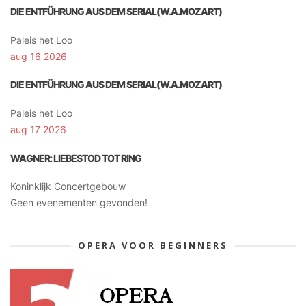
DIE ENTFÜHRUNG AUS DEM SERIAL(W.A.MOZART)
Paleis het Loo
aug 16 2026
DIE ENTFÜHRUNG AUS DEM SERIAL(W.A.MOZART)
Paleis het Loo
aug 17 2026
WAGNER: LIEBESTOD TOT RING
Koninklijk Concertgebouw
Geen evenementen gevonden!
OPERA VOOR BEGINNERS