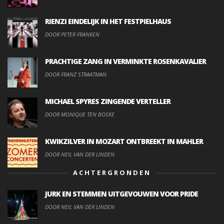
RIENZI EINDELIJK IN HET FESTPIELHAUS
DOOR PETER FRANKEN
PRACHTIGE ZANG IN VERMINKTE ROSENKAVALIER
DOOR FRANZ STRAATMAN
MICHAEL SPYRES ZINGENDE VERTELLER
DOOR MONIQUE TEN BOSKE
KWIKZILVER IN MOZART ONTBREEKT IN MAHLER
DOOR NEIL VAN DER LINDEN
ACHTERGRONDEN
JURK EN STEMMEN UITGEVOUWEN VOOR PRIDE
DOOR NEIL VAN DER LINDEN