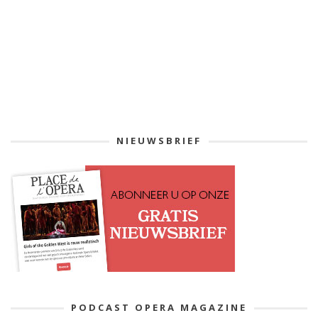
NIEUWSBRIEF
PODCAST OPERA MAGAZINE