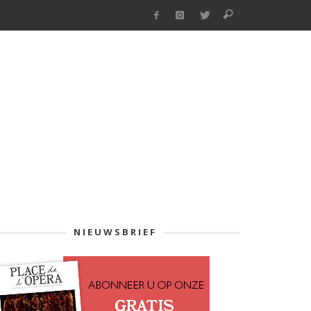
NIEUWSBRIEF