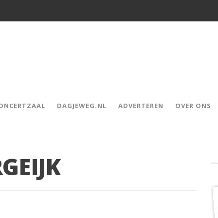
CONCERTZAAL
DAGJEWEG.NL
ADVERTEREN
OVER ONS
GEIJK