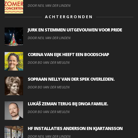
DOOR NEIL VAN DER LINDEN
ACHTERGRONDEN
JURK EN STEMMEN UITGEVOUWEN VOOR PRIDE
DOOR NEIL VAN DER LINDEN
CORINA VAN EIJK HEEFT EEN BOODSCHAP
DOOR BO VAN DER MEULEN
SOPRAAN NELLY VAN DER SPEK OVERLEDEN.
DOOR BO VAN DER MEULEN
LUKÁŠ ZEMAN TERUG BIJ DNOA FAMILIE.
DOOR BO VAN DER MEULEN
HF INSTALLATIES ANDERSON EN KJARTANSSON
DOOR NEIL VAN DER LINDEN