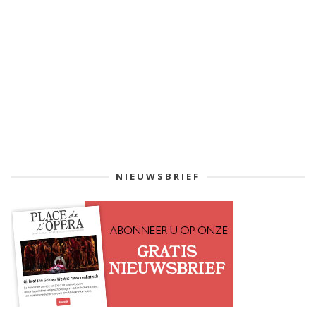
NIEUWSBRIEF