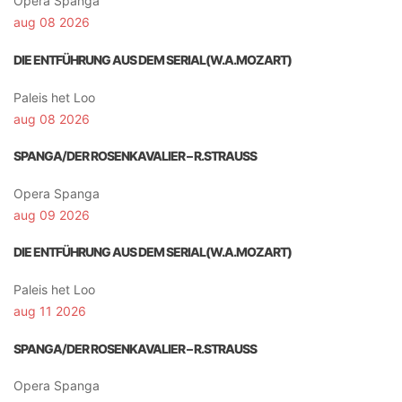
Opera Spanga
aug 08 2026
DIE ENTFÜHRUNG AUS DEM SERIAL(W.A.MOZART)
Paleis het Loo
aug 08 2026
SPANGA/DER ROSENKAVALIER – R.STRAUSS
Opera Spanga
aug 09 2026
DIE ENTFÜHRUNG AUS DEM SERIAL(W.A.MOZART)
Paleis het Loo
aug 11 2026
SPANGA/DER ROSENKAVALIER – R.STRAUSS
Opera Spanga