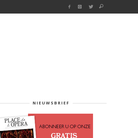
NIEUWSBRIEF