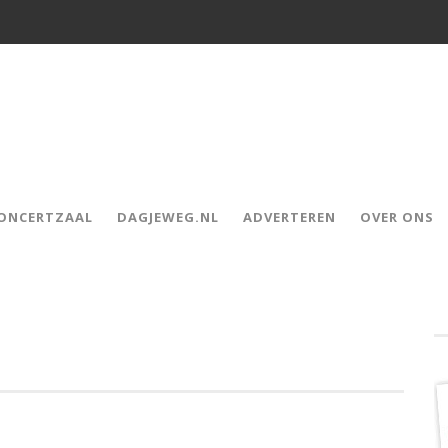
CONCERTZAAL
DAGJEWEG.NL
ADVERTEREN
OVER ONS