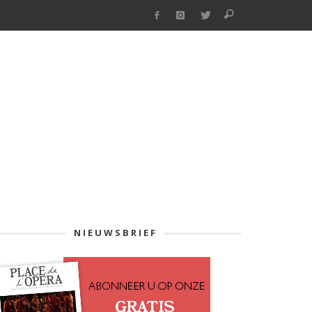
NIEUWSBRIEF