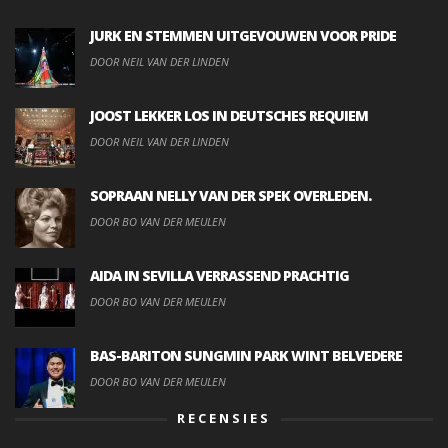
JURK EN STEMMEN UITGEVOUWEN VOOR PRIDE
DOOR NEIL VAN DER LINDEN
JOOST LEKKER LOS IN DEUTSCHES REQUIEM
DOOR NEIL VAN DER LINDEN
SOPRAAN NELLY VAN DER SPEK OVERLEDEN.
DOOR BO VAN DER MEULEN
AIDA IN SEVILLA VERRASSEND PRACHTIG
DOOR BO VAN DER MEULEN
BAS-BARITON SUNGMIN PARK WINT BELVEDERE
DOOR BO VAN DER MEULEN
RECENSIES