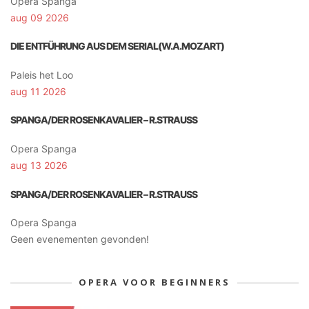
Opera Spanga
aug 09 2026
DIE ENTFÜHRUNG AUS DEM SERIAL(W.A.MOZART)
Paleis het Loo
aug 11 2026
SPANGA/DER ROSENKAVALIER – R.STRAUSS
Opera Spanga
aug 13 2026
SPANGA/DER ROSENKAVALIER – R.STRAUSS
Opera Spanga
Geen evenementen gevonden!
OPERA VOOR BEGINNERS