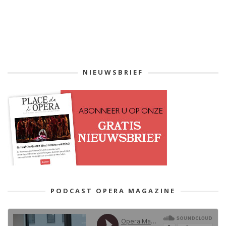
NIEUWSBRIEF
PODCAST OPERA MAGAZINE