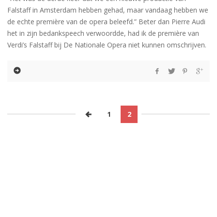
Falstaff in Amsterdam hebben gehad, maar vandaag hebben we
de echte première van de opera beleefd.” Beter dan Pierre Audi
het in zijn bedankspeech verwoordde, had ik de première van
Verdi’s Falstaff bij De Nationale Opera niet kunnen omschrijven.
1
2