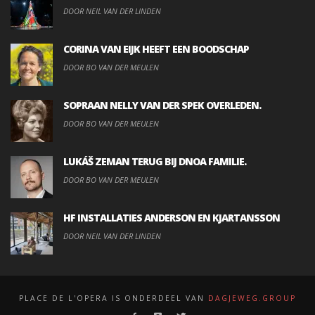
DOOR NEIL VAN DER LINDEN
CORINA VAN EIJK HEEFT EEN BOODSCHAP
DOOR BO VAN DER MEULEN
SOPRAAN NELLY VAN DER SPEK OVERLEDEN.
DOOR BO VAN DER MEULEN
LUKÁŠ ZEMAN TERUG BIJ DNOA FAMILIE.
DOOR BO VAN DER MEULEN
HF INSTALLATIES ANDERSON EN KJARTANSSON
DOOR NEIL VAN DER LINDEN
PLACE DE L'OPERA IS ONDERDEEL VAN
DAGJEWEG.GROUP