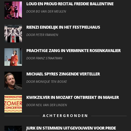
LOUD EN PROUD RECITAL FREDDIE BALLENTINE
DOOR BO VAN DER MEULEN
RIENZI EINDELIJK IN HET FESTPIELHAUS
DOOR PETER FRANKEN
PRACHTIGE ZANG IN VERMINKTE ROSENKAVALIER
DOOR FRANZ STRAATMAN
MICHAEL SPYRES ZINGENDE VERTELLER
DOOR MONIQUE TEN BOSKE
KWIKZILVER IN MOZART ONTBREEKT IN MAHLER
DOOR NEIL VAN DER LINDEN
ACHTERGRONDEN
JURK EN STEMMEN UITGEVOUWEN VOOR PRIDE