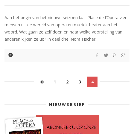
Aan het begin van het nieuwe seizoen laat Place de l’Opera vier
mensen uit de wereld van opera en muziektheater aan het
woord. Wat gaan ze zelf doen en naar welke voorstelling van
anderen kijken ze uit? In deel drie: Nora Fischer.
1
2
3
4
NIEUWSBRIEF