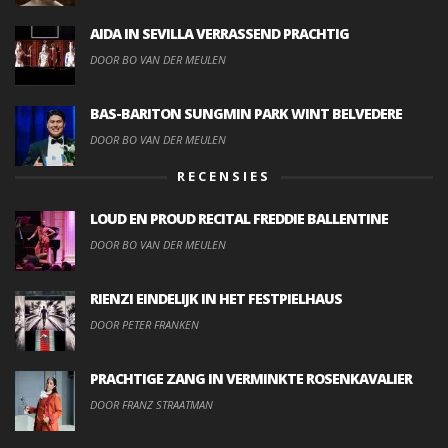
AIDA IN SEVILLA VERRASSEND PRACHTIG
DOOR BO VAN DER MEULEN
BAS-BARITON SUNGMIN PARK WINT BELVEDERE
DOOR BO VAN DER MEULEN
RECENSIES
LOUD EN PROUD RECITAL FREDDIE BALLENTINE
DOOR BO VAN DER MEULEN
RIENZI EINDELIJK IN HET FESTPIELHAUS
DOOR PETER FRANKEN
PRACHTIGE ZANG IN VERMINKTE ROSENKAVALIER
DOOR FRANZ STRAATMAN