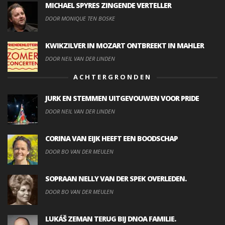
MICHAEL SPYRES ZINGENDE VERTELLER
DOOR MONIQUE TEN BOSKE
KWIKZILVER IN MOZART ONTBREEKT IN MAHLER
DOOR NEIL VAN DER LINDEN
ACHTERGRONDEN
JURK EN STEMMEN UITGEVOUWEN VOOR PRIDE
DOOR NEIL VAN DER LINDEN
CORINA VAN EIJK HEEFT EEN BOODSCHAP
DOOR BO VAN DER MEULEN
SOPRAAN NELLY VAN DER SPEK OVERLEDEN.
DOOR BO VAN DER MEULEN
LUKÁŠ ZEMAN TERUG BIJ DNOA FAMILIE.