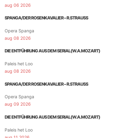
aug 06 2026
SPANGA/DER ROSENKAVALIER – R.STRAUSS
Opera Spanga
aug 08 2026
DIE ENTFÜHRUNG AUS DEM SERIAL(W.A.MOZART)
Paleis het Loo
aug 08 2026
SPANGA/DER ROSENKAVALIER – R.STRAUSS
Opera Spanga
aug 09 2026
DIE ENTFÜHRUNG AUS DEM SERIAL(W.A.MOZART)
Paleis het Loo
aug 11 2026