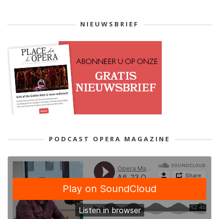
NIEUWSBRIEF
PODCAST OPERA MAGAZINE