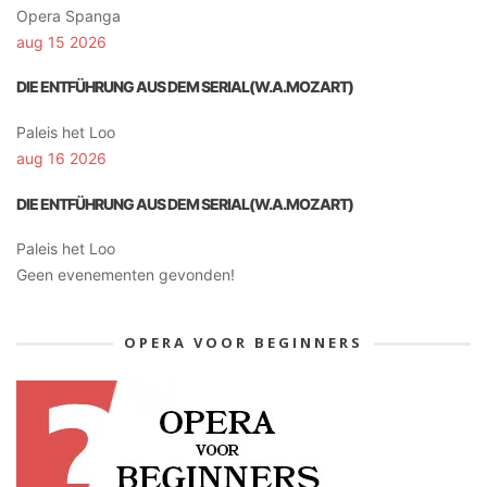
Opera Spanga
aug 15 2026
DIE ENTFÜHRUNG AUS DEM SERIAL(W.A.MOZART)
Paleis het Loo
aug 16 2026
DIE ENTFÜHRUNG AUS DEM SERIAL(W.A.MOZART)
Paleis het Loo
Geen evenementen gevonden!
OPERA VOOR BEGINNERS