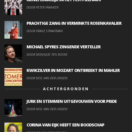
DOOR PETER FRANKEN
PRACHTIGE ZANG IN VERMINKTE ROSENKAVALIER
DOOR FRANZ STRAATMAN
MICHAEL SPYRES ZINGENDE VERTELLER
DOOR MONIQUE TEN BOSKE
KWIKZILVER IN MOZART ONTBREEKT IN MAHLER
DOOR NEIL VAN DER LINDEN
ACHTERGRONDEN
JURK EN STEMMEN UITGEVOUWEN VOOR PRIDE
DOOR NEIL VAN DER LINDEN
CORINA VAN EIJK HEEFT EEN BOODSCHAP